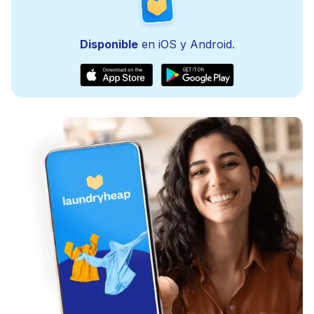
Disponible
en iOS y Android.