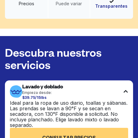
Precios
Puede variar
Transparentes
Descubra nuestros
servicios
Lavado y doblado
Empieza desde:
$39.75/15lbs
Ideal para la ropa de uso diario, toallas y sábanas.
Las prendas se lavan a 90°F y se secan en
secadora, con 130°F disponible a solicitud. No
incluye planchado. Elige lavado mixto o lavado
separado.
CONSULTAR PRECIOS