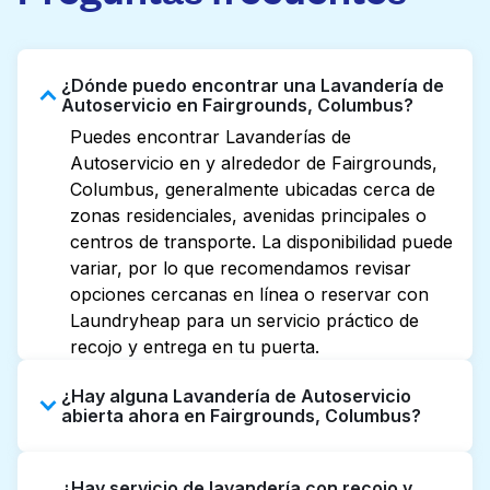
¿Dónde puedo encontrar una Lavandería de
Autoservicio en Fairgrounds, Columbus?
Puedes encontrar Lavanderías de
Autoservicio en y alrededor de Fairgrounds,
Columbus, generalmente ubicadas cerca de
zonas residenciales, avenidas principales o
centros de transporte. La disponibilidad puede
variar, por lo que recomendamos revisar
opciones cercanas en línea o reservar con
Laundryheap para un servicio práctico de
recojo y entrega en tu puerta.
¿Hay alguna Lavandería de Autoservicio
abierta ahora en Fairgrounds, Columbus?
Algunas Lavanderías de Autoservicio en
¿Hay servicio de lavandería con recojo y