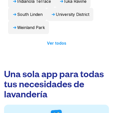
Indianola Terrace
Iuka Ravine
South Linden
University District
Weinland Park
Ver todos
Una sola app para todas
tus necesidades de
lavandería