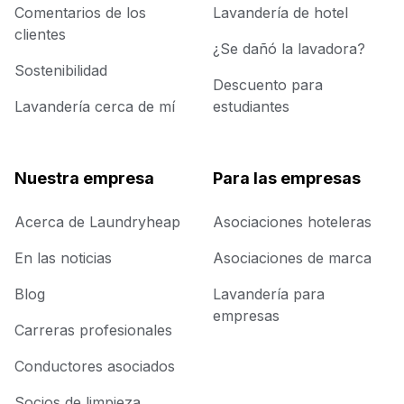
Comentarios de los
Lavandería de hotel
clientes
¿Se dañó la lavadora?
Sostenibilidad
Descuento para
Lavandería cerca de mí
estudiantes
Nuestra empresa
Para las empresas
Acerca de Laundryheap
Asociaciones hoteleras
En las noticias
Asociaciones de marca
Blog
Lavandería para
empresas
Carreras profesionales
Conductores asociados
Socios de limpieza