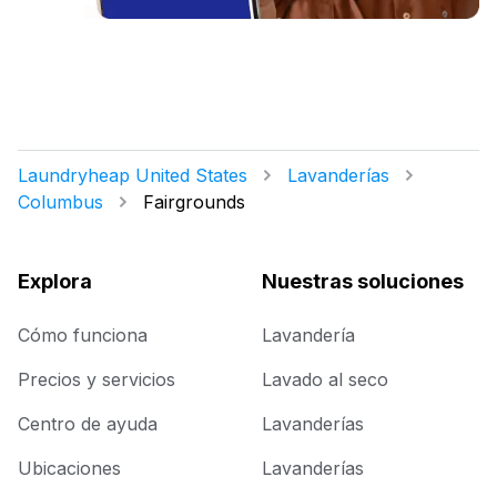
Laundryheap United States
Lavanderías
Columbus
Fairgrounds
Explora
Nuestras soluciones
Cómo funciona
Lavandería
Precios y servicios
Lavado al seco
Centro de ayuda
Lavanderías
Ubicaciones
Lavanderías