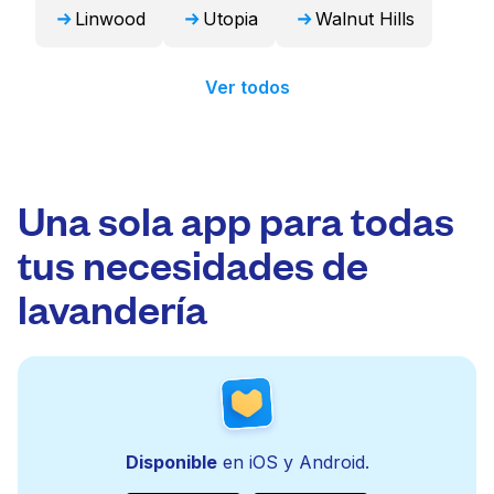
Linwood
Utopia
Walnut Hills
Ver todos
Una sola app para todas
tus necesidades de
lavandería
Disponible
en iOS y Android.