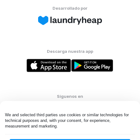
Desarrollado por
Descarga nuestra app
Síguenos en
We and selected third parties use cookies or similar technologies for 
technical purposes and, with your consent, for experience, 
measurement and marketing.