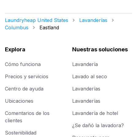
Laundryheap United States
Lavanderías
Columbus
Eastland
Explora
Nuestras soluciones
Cómo funciona
Lavandería
Precios y servicios
Lavado al seco
Centro de ayuda
Lavanderías
Ubicaciones
Lavanderías
Comentarios de los
Lavandería de hotel
clientes
¿Se dañó la lavadora?
Sostenibilidad