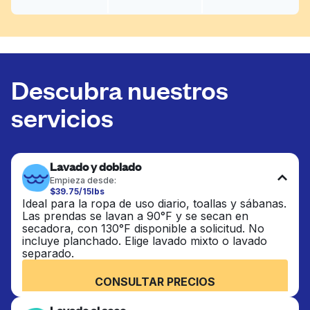
Descubra nuestros
servicios
Lavado y doblado
Empieza desde:
$39.75/15lbs
Ideal para la ropa de uso diario, toallas y sábanas.
Las prendas se lavan a 90°F y se secan en
secadora, con 130°F disponible a solicitud. No
incluye planchado. Elige lavado mixto o lavado
separado.
CONSULTAR PRECIOS