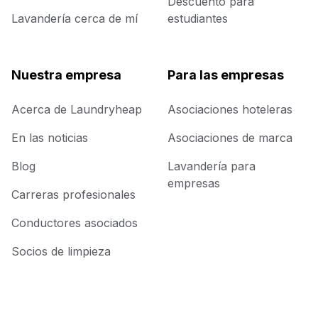
Descuento para
Lavandería cerca de mí
estudiantes
Nuestra empresa
Para las empresas
Acerca de Laundryheap
Asociaciones hoteleras
En las noticias
Asociaciones de marca
Blog
Lavandería para
empresas
Carreras profesionales
Conductores asociados
Socios de limpieza