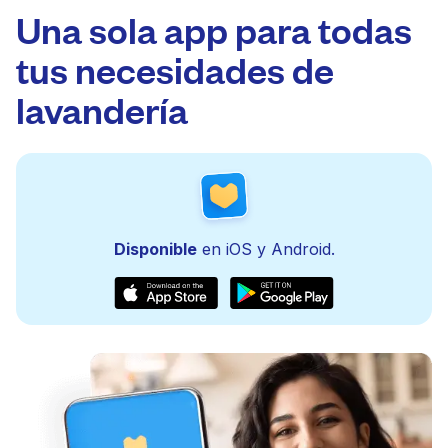
Una sola app para todas
tus necesidades de
lavandería
Disponible
en iOS y Android.