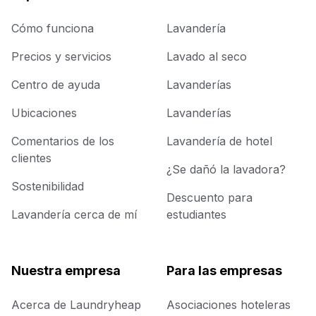
Cómo funciona
Lavandería
Precios y servicios
Lavado al seco
Centro de ayuda
Lavanderías
Ubicaciones
Lavanderías
Comentarios de los
Lavandería de hotel
clientes
¿Se dañó la lavadora?
Sostenibilidad
Descuento para
Lavandería cerca de mí
estudiantes
Nuestra empresa
Para las empresas
Acerca de Laundryheap
Asociaciones hoteleras