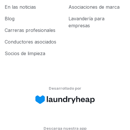
En las noticias
Asociaciones de marca
Blog
Lavandería para
empresas
Carreras profesionales
Conductores asociados
Socios de limpieza
Desarrollado por
Descarga nuestra app