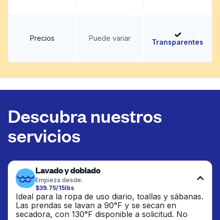
Precios
Puede variar
Transparentes
Descubra nuestros
servicios
Lavado y doblado
Empieza desde:
$39.75/15lbs
Ideal para la ropa de uso diario, toallas y sábanas.
Las prendas se lavan a 90°F y se secan en
secadora, con 130°F disponible a solicitud. No