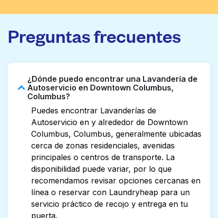
Preguntas frecuentes
¿Dónde puedo encontrar una Lavandería de
Autoservicio en Downtown Columbus,
Columbus?
Puedes encontrar Lavanderías de
Autoservicio en y alrededor de Downtown
Columbus, Columbus, generalmente ubicadas
cerca de zonas residenciales, avenidas
principales o centros de transporte. La
disponibilidad puede variar, por lo que
recomendamos revisar opciones cercanas en
línea o reservar con Laundryheap para un
servicio práctico de recojo y entrega en tu
puerta.