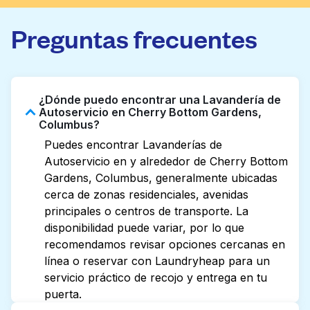
Preguntas frecuentes
¿Dónde puedo encontrar una Lavandería de
Autoservicio en Cherry Bottom Gardens,
Columbus?
Puedes encontrar Lavanderías de
Autoservicio en y alrededor de Cherry Bottom
Gardens, Columbus, generalmente ubicadas
cerca de zonas residenciales, avenidas
principales o centros de transporte. La
disponibilidad puede variar, por lo que
recomendamos revisar opciones cercanas en
línea o reservar con Laundryheap para un
servicio práctico de recojo y entrega en tu
puerta.