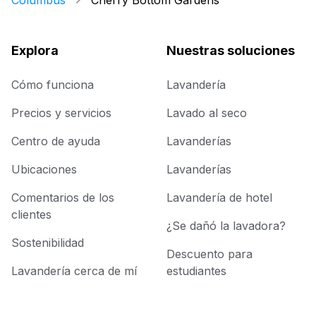
Columbus
Cherry Bottom Gardens
Explora
Nuestras soluciones
Cómo funciona
Lavandería
Precios y servicios
Lavado al seco
Centro de ayuda
Lavanderías
Ubicaciones
Lavanderías
Comentarios de los
Lavandería de hotel
clientes
¿Se dañó la lavadora?
Sostenibilidad
Descuento para
Lavandería cerca de mí
estudiantes