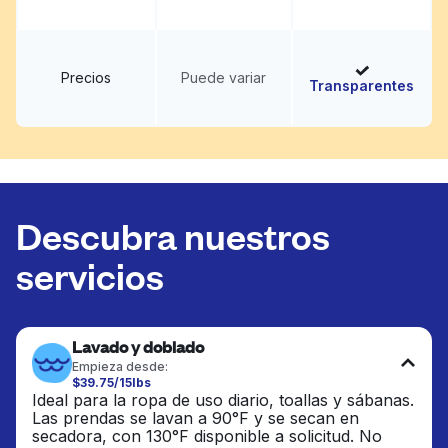
Precios
Puede variar
Transparentes
Descubra nuestros
servicios
Lavado y doblado
Empieza desde:
$39.75/15lbs
Ideal para la ropa de uso diario, toallas y sábanas.
Las prendas se lavan a 90°F y se secan en
secadora, con 130°F disponible a solicitud. No