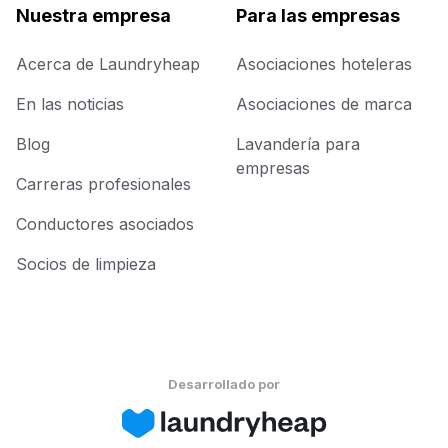
Nuestra empresa
Para las empresas
Acerca de Laundryheap
Asociaciones hoteleras
En las noticias
Asociaciones de marca
Blog
Lavandería para
empresas
Carreras profesionales
Conductores asociados
Socios de limpieza
Desarrollado por