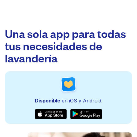
Una sola app para todas
tus necesidades de
lavandería
Disponible
en iOS y Android.