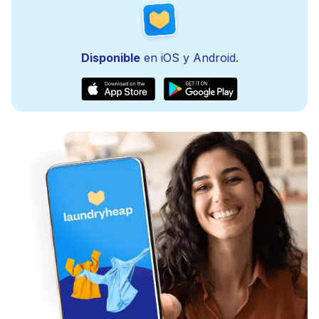
Disponible
en iOS y Android.