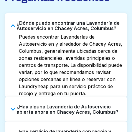
¿Dónde puedo encontrar una Lavandería de
Autoservicio en Chacey Acres, Columbus?
Puedes encontrar Lavanderías de
Autoservicio en y alrededor de Chacey Acres,
Columbus, generalmente ubicadas cerca de
zonas residenciales, avenidas principales o
centros de transporte. La disponibilidad puede
variar, por lo que recomendamos revisar
opciones cercanas en línea o reservar con
Laundryheap para un servicio práctico de
recojo y entrega en tu puerta.
¿Hay alguna Lavandería de Autoservicio
abierta ahora en Chacey Acres, Columbus?
Algunas Lavanderías de Autoservicio en
¿Hay servicio de lavandería con recojo y