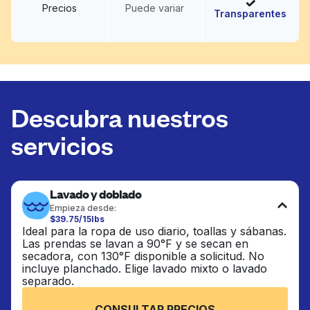
Precios
Puede variar
Transparentes
Descubra nuestros
servicios
Lavado y doblado
Empieza desde:
$39.75/15lbs
Ideal para la ropa de uso diario, toallas y sábanas.
Las prendas se lavan a 90°F y se secan en
secadora, con 130°F disponible a solicitud. No
incluye planchado. Elige lavado mixto o lavado
separado.
CONSULTAR PRECIOS