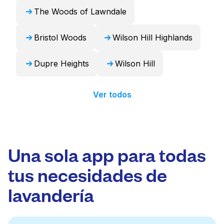
The Woods of Lawndale
Bristol Woods
Wilson Hill Highlands
Dupre Heights
Wilson Hill
Ver todos
Una sola app para todas
tus necesidades de
lavandería