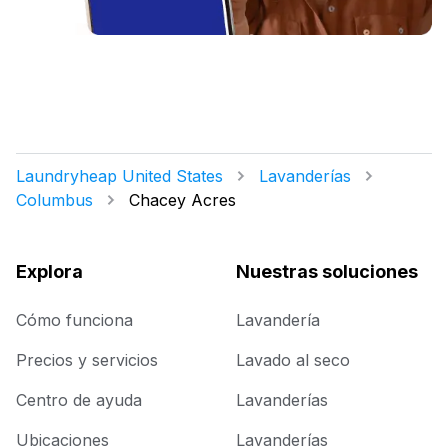
Laundryheap United States
Lavanderías
Columbus
Chacey Acres
Explora
Nuestras soluciones
Cómo funciona
Lavandería
Precios y servicios
Lavado al seco
Centro de ayuda
Lavanderías
Ubicaciones
Lavanderías