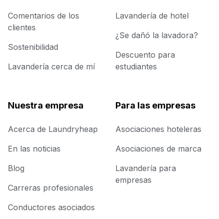
Comentarios de los
Lavandería de hotel
clientes
¿Se dañó la lavadora?
Sostenibilidad
Descuento para
Lavandería cerca de mí
estudiantes
Nuestra empresa
Para las empresas
Acerca de Laundryheap
Asociaciones hoteleras
En las noticias
Asociaciones de marca
Blog
Lavandería para
empresas
Carreras profesionales
Conductores asociados