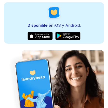
Disponible
en iOS y Android.