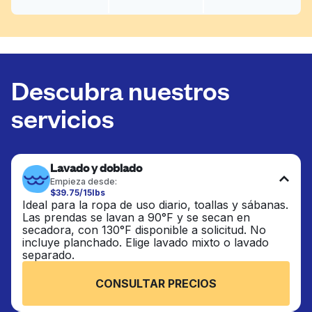
Descubra nuestros
servicios
Lavado y doblado
Empieza desde:
$39.75/15lbs
Ideal para la ropa de uso diario, toallas y sábanas.
Las prendas se lavan a 90°F y se secan en
secadora, con 130°F disponible a solicitud. No
incluye planchado. Elige lavado mixto o lavado
separado.
CONSULTAR PRECIOS