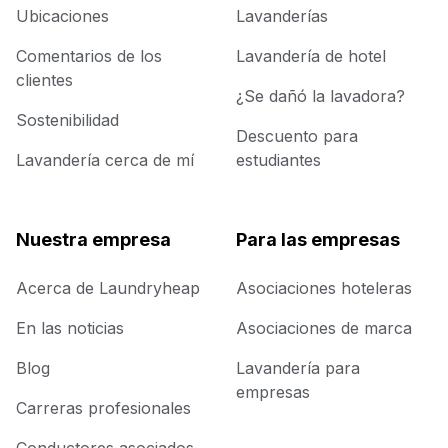
Ubicaciones
Lavanderías
Comentarios de los
Lavandería de hotel
clientes
¿Se dañó la lavadora?
Sostenibilidad
Descuento para
Lavandería cerca de mí
estudiantes
Nuestra empresa
Para las empresas
Acerca de Laundryheap
Asociaciones hoteleras
En las noticias
Asociaciones de marca
Blog
Lavandería para
empresas
Carreras profesionales