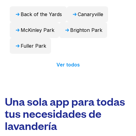
Back of the Yards
Canaryville
McKinley Park
Brighton Park
Fuller Park
Ver todos
Una sola app para todas
tus necesidades de
lavandería