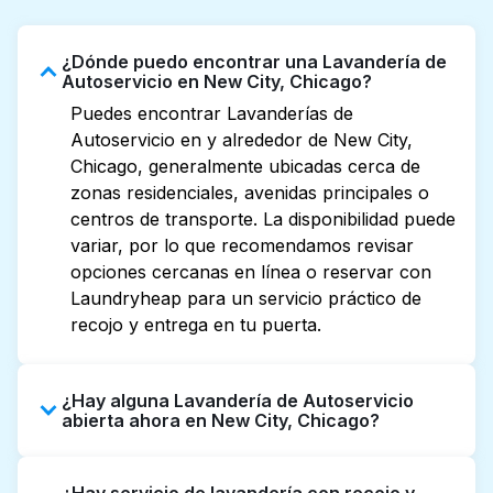
¿Dónde puedo encontrar una Lavandería de
Autoservicio en New City, Chicago?
Puedes encontrar Lavanderías de
Autoservicio en y alrededor de New City,
Chicago, generalmente ubicadas cerca de
zonas residenciales, avenidas principales o
centros de transporte. La disponibilidad puede
variar, por lo que recomendamos revisar
opciones cercanas en línea o reservar con
Laundryheap para un servicio práctico de
recojo y entrega en tu puerta.
¿Hay alguna Lavandería de Autoservicio
abierta ahora en New City, Chicago?
Algunas Lavanderías de Autoservicio en New