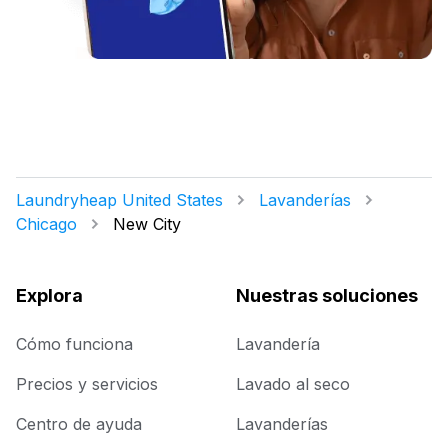
Laundryheap United States
Lavanderías
Chicago
New City
Explora
Nuestras soluciones
Cómo funciona
Lavandería
Precios y servicios
Lavado al seco
Centro de ayuda
Lavanderías