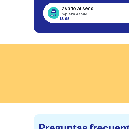
Lavado al seco
Empieza desde
$3.69
Preguntas frecuen