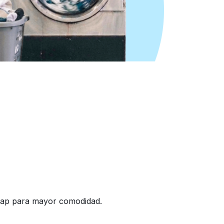
heap para mayor comodidad.