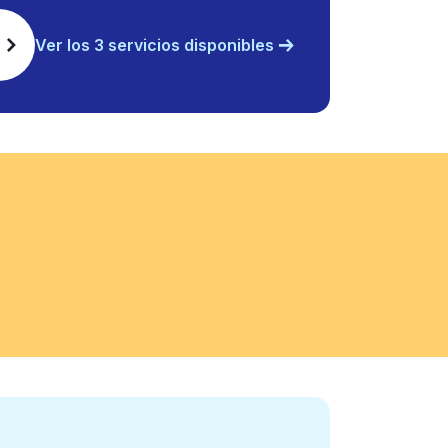
Ver los 3 servicios disponibles