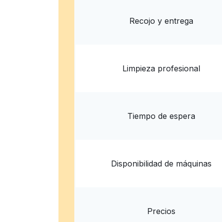
Entrega 
Mostrar número
Recojo y entrega
Limpieza profesional
Tiempo de espera
Disponibilidad de máquinas
Precios