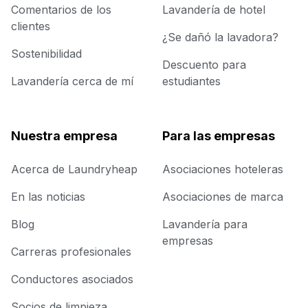
Comentarios de los
Lavandería de hotel
clientes
¿Se dañó la lavadora?
Sostenibilidad
Descuento para
Lavandería cerca de mí
estudiantes
Nuestra empresa
Para las empresas
Acerca de Laundryheap
Asociaciones hoteleras
En las noticias
Asociaciones de marca
Blog
Lavandería para
empresas
Carreras profesionales
Conductores asociados
Socios de limpieza