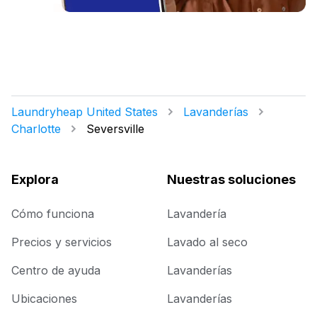
Laundryheap United States
Lavanderías
Charlotte
Seversville
Explora
Nuestras soluciones
Cómo funciona
Lavandería
Precios y servicios
Lavado al seco
Centro de ayuda
Lavanderías
Ubicaciones
Lavanderías