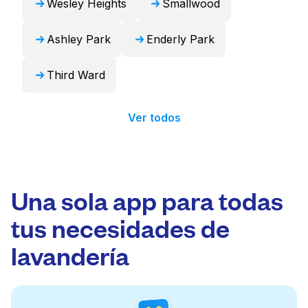
Wesley Heights
Smallwood
Ashley Park
Enderly Park
Third Ward
Ver todos
Una sola app para todas
tus necesidades de
lavandería