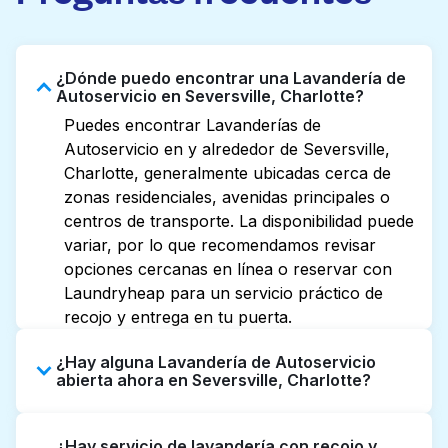
¿Dónde puedo encontrar una Lavandería de
Autoservicio en Seversville, Charlotte?
Puedes encontrar Lavanderías de
Autoservicio en y alrededor de Seversville,
Charlotte, generalmente ubicadas cerca de
zonas residenciales, avenidas principales o
centros de transporte. La disponibilidad puede
variar, por lo que recomendamos revisar
opciones cercanas en línea o reservar con
Laundryheap para un servicio práctico de
recojo y entrega en tu puerta.
¿Hay alguna Lavandería de Autoservicio
abierta ahora en Seversville, Charlotte?
Algunas Lavanderías de Autoservicio en
¿Hay servicio de lavandería con recojo y