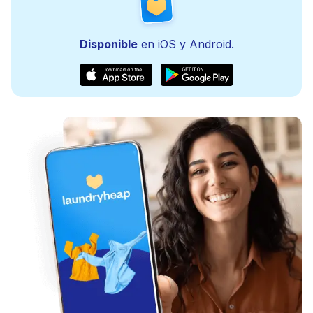
Disponible
en iOS y Android.