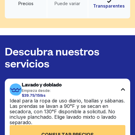
Precios
Puede variar
Transparentes
Descubra nuestros
servicios
Lavado y doblado
Empieza desde:
$39.75/15lbs
Ideal para la ropa de uso diario, toallas y sábanas.
Las prendas se lavan a 90°F y se secan en
secadora, con 130°F disponible a solicitud. No
incluye planchado. Elige lavado mixto o lavado
separado.
CONSULTAR PRECIOS