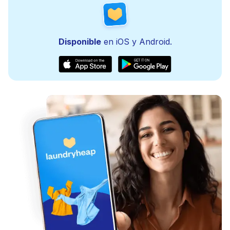
Disponible
en iOS y Android.