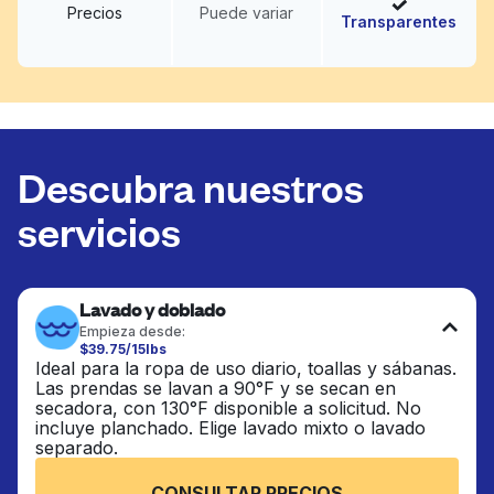
Precios
Puede variar
Transparentes
Descubra nuestros
servicios
Lavado y doblado
Empieza desde:
$39.75/15lbs
Ideal para la ropa de uso diario, toallas y sábanas.
Las prendas se lavan a 90°F y se secan en
secadora, con 130°F disponible a solicitud. No
incluye planchado. Elige lavado mixto o lavado
separado.
CONSULTAR PRECIOS