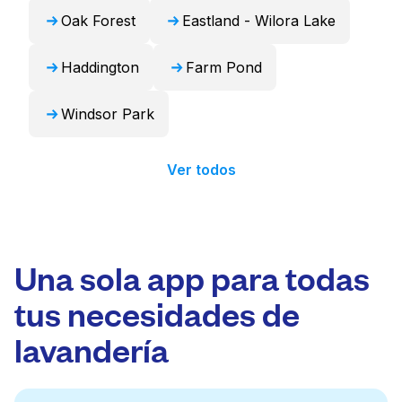
Oak Forest
Eastland - Wilora Lake
Haddington
Farm Pond
Windsor Park
Ver todos
Una sola app para todas
tus necesidades de
lavandería