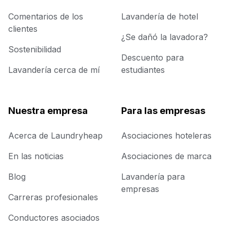
Comentarios de los
Lavandería de hotel
clientes
¿Se dañó la lavadora?
Sostenibilidad
Descuento para
Lavandería cerca de mí
estudiantes
Nuestra empresa
Para las empresas
Acerca de Laundryheap
Asociaciones hoteleras
En las noticias
Asociaciones de marca
Blog
Lavandería para
empresas
Carreras profesionales
Conductores asociados