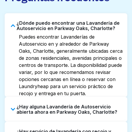
¿Dónde puedo encontrar una Lavandería de
Autoservicio en Parkway Oaks, Charlotte?
Puedes encontrar Lavanderías de
Autoservicio en y alrededor de Parkway
Oaks, Charlotte, generalmente ubicadas cerca
de zonas residenciales, avenidas principales o
centros de transporte. La disponibilidad puede
variar, por lo que recomendamos revisar
opciones cercanas en línea o reservar con
Laundryheap para un servicio práctico de
recojo y entrega en tu puerta.
¿Hay alguna Lavandería de Autoservicio
abierta ahora en Parkway Oaks, Charlotte?
Algunas Lavanderías de Autoservicio en
¿Hay servicio de lavandería con recojo y