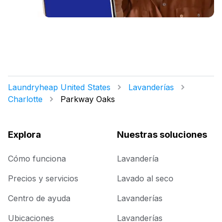
Laundryheap United States
Lavanderías
Charlotte
Parkway Oaks
Explora
Nuestras soluciones
Cómo funciona
Lavandería
Precios y servicios
Lavado al seco
Centro de ayuda
Lavanderías
Ubicaciones
Lavanderías