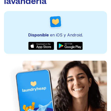
lavandería
Disponible
en iOS y Android.