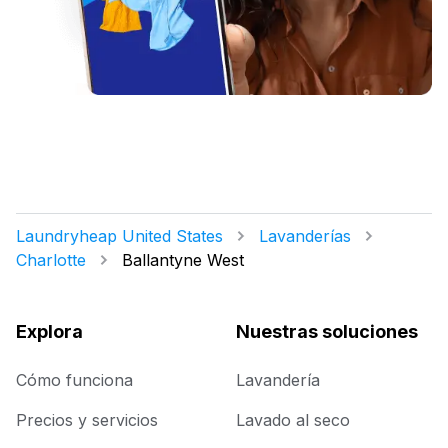
Laundryheap United States
Lavanderías
Charlotte
Ballantyne West
Explora
Nuestras soluciones
Cómo funciona
Lavandería
Precios y servicios
Lavado al seco