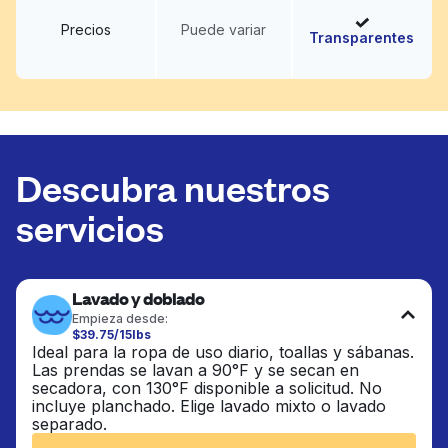
Precios
Puede variar
Transparentes
Descubra nuestros
servicios
Lavado y doblado
Empieza desde:
$39.75/15lbs
Ideal para la ropa de uso diario, toallas y sábanas.
Las prendas se lavan a 90°F y se secan en
secadora, con 130°F disponible a solicitud. No
incluye planchado. Elige lavado mixto o lavado
separado.