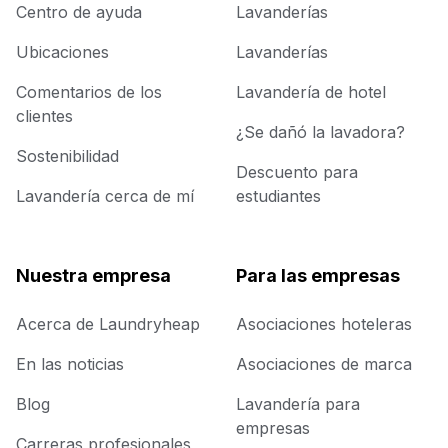
Centro de ayuda
Lavanderías
Ubicaciones
Lavanderías
Comentarios de los
Lavandería de hotel
clientes
¿Se dañó la lavadora?
Sostenibilidad
Descuento para
Lavandería cerca de mí
estudiantes
Nuestra empresa
Para las empresas
Acerca de Laundryheap
Asociaciones hoteleras
En las noticias
Asociaciones de marca
Blog
Lavandería para
empresas
Carreras profesionales