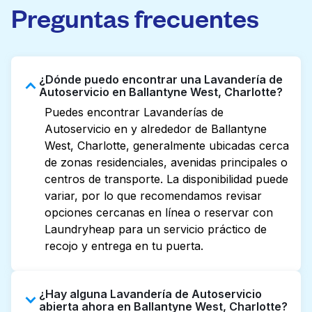
Preguntas frecuentes
¿Dónde puedo encontrar una Lavandería de
Autoservicio en Ballantyne West, Charlotte?
Puedes encontrar Lavanderías de
Autoservicio en y alrededor de Ballantyne
West, Charlotte, generalmente ubicadas cerca
de zonas residenciales, avenidas principales o
centros de transporte. La disponibilidad puede
variar, por lo que recomendamos revisar
opciones cercanas en línea o reservar con
Laundryheap para un servicio práctico de
recojo y entrega en tu puerta.
¿Hay alguna Lavandería de Autoservicio
abierta ahora en Ballantyne West, Charlotte?