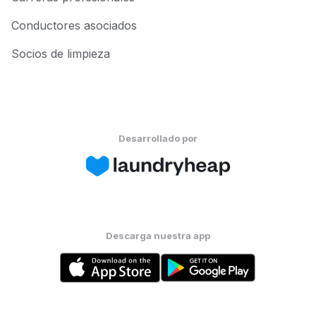
Conductores asociados
Socios de limpieza
Desarrollado por
Descarga nuestra app