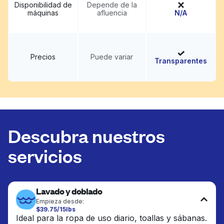
Disponibilidad de
Depende de la
máquinas
afluencia
N/A
Precios
Puede variar
Transparentes
Descubra nuestros
servicios
Lavado y doblado
Empieza desde:
$39.75/15lbs
Ideal para la ropa de uso diario, toallas y sábanas.