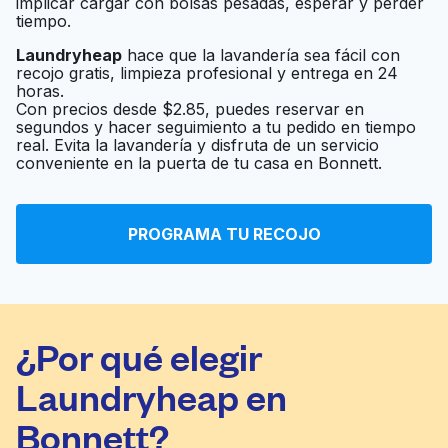
implicar cargar con bolsas pesadas, esperar y perder
tiempo.
Laundryheap
hace que la lavandería sea fácil con
recojo gratis, limpieza profesional y entrega en 24
horas.
Con precios desde $2.85, puedes reservar en
segundos y hacer seguimiento a tu pedido en tiempo
real. Evita la lavandería y disfruta de un servicio
conveniente en la puerta de tu casa en Bonnett.
PROGRAMA TU RECOJO
¿Por qué elegir
Laundryheap en
Bonnett?