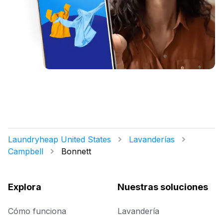
Laundryheap United States
Lavanderías
Campbell
Bonnett
Explora
Nuestras soluciones
Cómo funciona
Lavandería