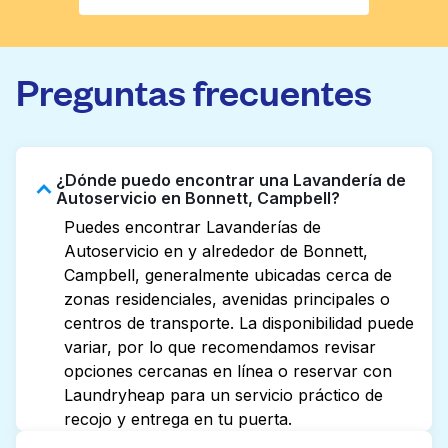
Preguntas frecuentes
¿Dónde puedo encontrar una Lavandería de
Autoservicio en Bonnett, Campbell?
Puedes encontrar Lavanderías de
Autoservicio en y alrededor de Bonnett,
Campbell, generalmente ubicadas cerca de
zonas residenciales, avenidas principales o
centros de transporte. La disponibilidad puede
variar, por lo que recomendamos revisar
opciones cercanas en línea o reservar con
Laundryheap para un servicio práctico de
recojo y entrega en tu puerta.