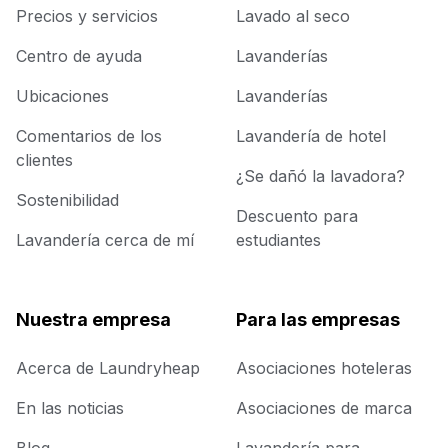
Precios y servicios
Lavado al seco
Centro de ayuda
Lavanderías
Ubicaciones
Lavanderías
Comentarios de los
Lavandería de hotel
clientes
¿Se dañó la lavadora?
Sostenibilidad
Descuento para
Lavandería cerca de mí
estudiantes
Nuestra empresa
Para las empresas
Acerca de Laundryheap
Asociaciones hoteleras
En las noticias
Asociaciones de marca