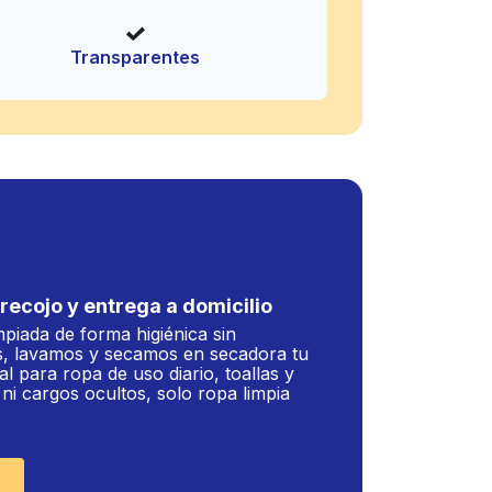
Transparentes
recojo y entrega a domicilio
mpiada de forma higiénica sin
, lavamos y secamos en secadora tu
al para ropa de uso diario, toallas y
i cargos ocultos, solo ropa limpia