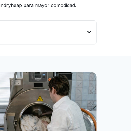
Laundryheap para mayor comodidad.