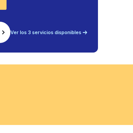
Ver los 3 servicios disponibles