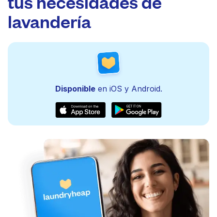
tus necesidades de
lavandería
Disponible
en iOS y Android.