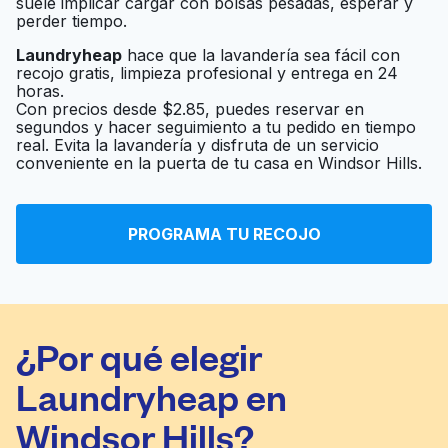
suele implicar cargar con bolsas pesadas, esperar y
perder tiempo.
Laundryheap
hace que la lavandería sea fácil con
recojo gratis, limpieza profesional y entrega en 24
horas.
Con precios desde $2.85, puedes reservar en
segundos y hacer seguimiento a tu pedido en tiempo
real. Evita la lavandería y disfruta de un servicio
conveniente en la puerta de tu casa en Windsor Hills.
PROGRAMA TU RECOJO
¿Por qué elegir
Laundryheap en
Windsor Hills?