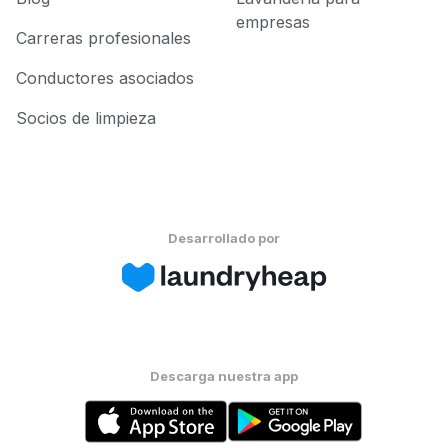
empresas
Carreras profesionales
Conductores asociados
Socios de limpieza
Desarrollado por
Descarga nuestra app