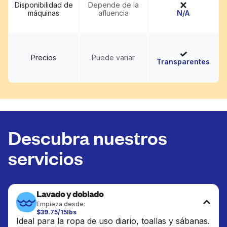
Disponibilidad de
Depende de la
máquinas
afluencia
N/A
Precios
Puede variar
Transparentes
Descubra nuestros
servicios
Lavado y doblado
Empieza desde:
$39.75/15lbs
Ideal para la ropa de uso diario, toallas y sábanas.