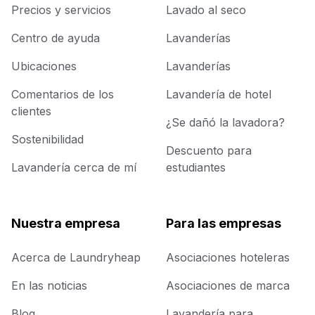
Precios y servicios
Lavado al seco
Centro de ayuda
Lavanderías
Ubicaciones
Lavanderías
Comentarios de los
Lavandería de hotel
clientes
¿Se dañó la lavadora?
Sostenibilidad
Descuento para
Lavandería cerca de mí
estudiantes
Nuestra empresa
Para las empresas
Acerca de Laundryheap
Asociaciones hoteleras
En las noticias
Asociaciones de marca
Blog
Lavandería para