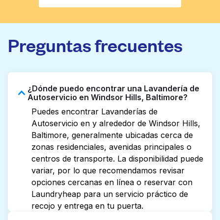
Preguntas frecuentes
¿Dónde puedo encontrar una Lavandería de
Autoservicio en Windsor Hills, Baltimore?
Puedes encontrar Lavanderías de
Autoservicio en y alrededor de Windsor Hills,
Baltimore, generalmente ubicadas cerca de
zonas residenciales, avenidas principales o
centros de transporte. La disponibilidad puede
variar, por lo que recomendamos revisar
opciones cercanas en línea o reservar con
Laundryheap para un servicio práctico de
recojo y entrega en tu puerta.