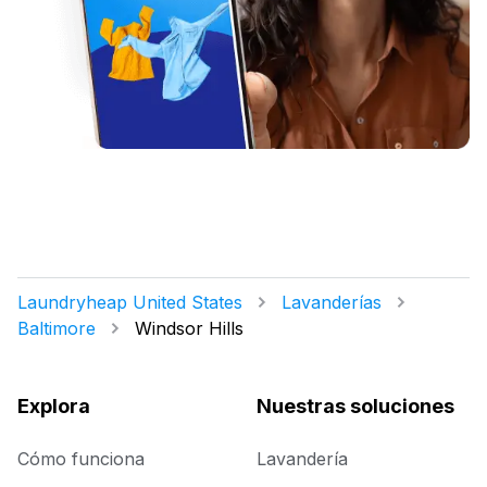
Laundryheap United States
Lavanderías
Baltimore
Windsor Hills
Explora
Nuestras soluciones
Cómo funciona
Lavandería