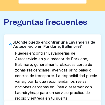
Preguntas frecuentes
¿Dónde puedo encontrar una Lavandería de
Autoservicio en Parklane, Baltimore?
Puedes encontrar Lavanderías de
Autoservicio en y alrededor de Parklane,
Baltimore, generalmente ubicadas cerca de
zonas residenciales, avenidas principales o
centros de transporte. La disponibilidad puede
variar, por lo que recomendamos revisar
opciones cercanas en línea o reservar con
Laundryheap para un servicio práctico de
recojo y entrega en tu puerta.