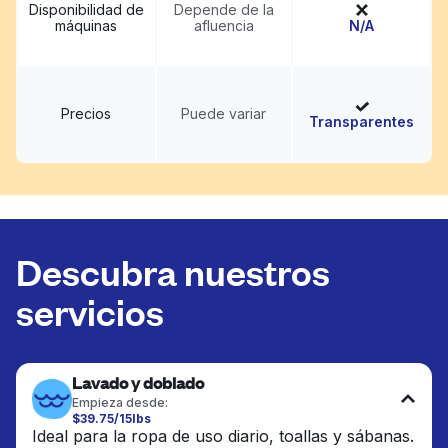
Disponibilidad de
Depende de la
máquinas
afluencia
N/A
Precios
Puede variar
Transparentes
Descubra nuestros
servicios
Lavado y doblado
Empieza desde:
$39.75/15lbs
Ideal para la ropa de uso diario, toallas y sábanas.