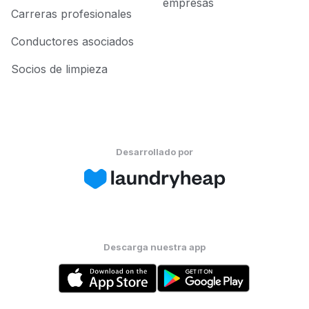
empresas
Carreras profesionales
Conductores asociados
Socios de limpieza
Desarrollado por
Descarga nuestra app