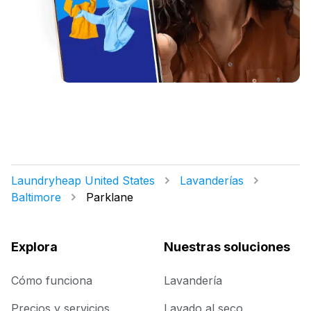
Laundryheap United States
Lavanderías
Baltimore
Parklane
Explora
Nuestras soluciones
Cómo funciona
Lavandería
Precios y servicios
Lavado al seco