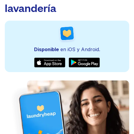
lavandería
Disponible
en iOS y Android.