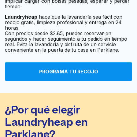
implicar cargar con bolsas pesadas, esperar y perder
tiempo.
Laundryheap
hace que la lavandería sea fácil con
recojo gratis, limpieza profesional y entrega en 24
horas.
Con precios desde $2.85, puedes reservar en
segundos y hacer seguimiento a tu pedido en tiempo
real. Evita la lavandería y disfruta de un servicio
conveniente en la puerta de tu casa en Parklane.
PROGRAMA TU RECOJO
¿Por qué elegir
Laundryheap en
Parklane?