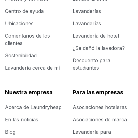
Centro de ayuda
Lavanderías
Ubicaciones
Lavanderías
Comentarios de los
Lavandería de hotel
clientes
¿Se dañó la lavadora?
Sostenibilidad
Descuento para
Lavandería cerca de mí
estudiantes
Nuestra empresa
Para las empresas
Acerca de Laundryheap
Asociaciones hoteleras
En las noticias
Asociaciones de marca
Blog
Lavandería para