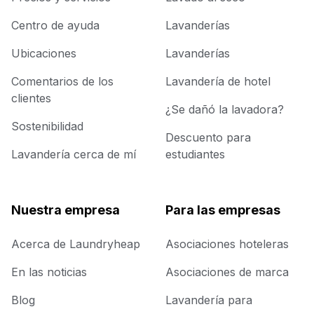
Centro de ayuda
Lavanderías
Ubicaciones
Lavanderías
Comentarios de los
Lavandería de hotel
clientes
¿Se dañó la lavadora?
Sostenibilidad
Descuento para
Lavandería cerca de mí
estudiantes
Nuestra empresa
Para las empresas
Acerca de Laundryheap
Asociaciones hoteleras
En las noticias
Asociaciones de marca
Blog
Lavandería para