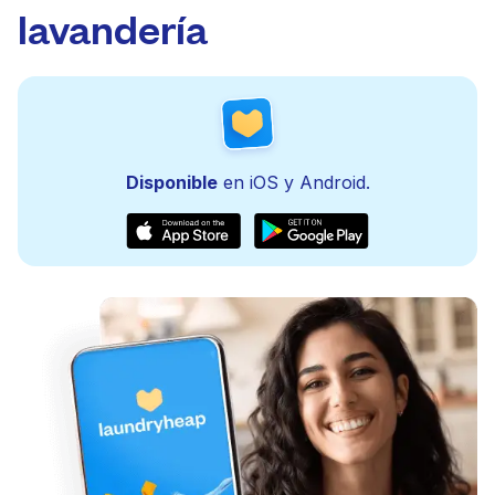
lavandería
Disponible
en iOS y Android.