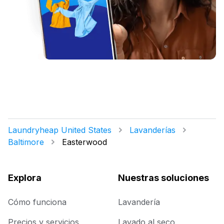
Laundryheap United States
Lavanderías
Baltimore
Easterwood
Explora
Nuestras soluciones
Cómo funciona
Lavandería
Precios y servicios
Lavado al seco