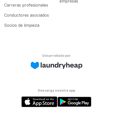
empresas
Carreras profesionales
Conductores asociados
Socios de limpieza
Desarrollado por
Descarga nuestra app