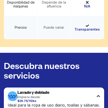
Disponibilidad de
Depende de la
máquinas
afluencia
N/A
Precios
Puede variar
Transparentes
Descubra nuestros
servicios
Lavado y doblado
Empieza desde:
$39.75/15lbs
Ideal para la ropa de uso diario, toallas y sábanas.