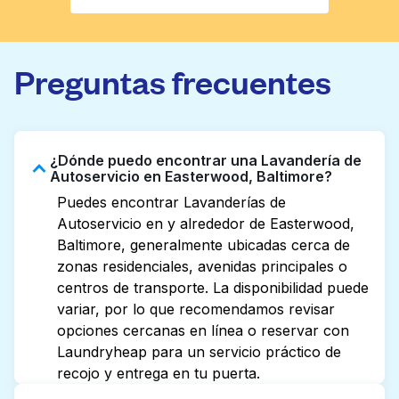
Preguntas frecuentes
¿Dónde puedo encontrar una Lavandería de
Autoservicio en Easterwood, Baltimore?
Puedes encontrar Lavanderías de
Autoservicio en y alrededor de Easterwood,
Baltimore, generalmente ubicadas cerca de
zonas residenciales, avenidas principales o
centros de transporte. La disponibilidad puede
variar, por lo que recomendamos revisar
opciones cercanas en línea o reservar con
Laundryheap para un servicio práctico de
recojo y entrega en tu puerta.