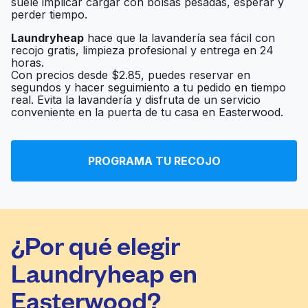
suele implicar cargar con bolsas pesadas, esperar y
perder tiempo.
Laundryheap
hace que la lavandería sea fácil con
recojo gratis, limpieza profesional y entrega en 24
horas.
Con precios desde $2.85, puedes reservar en
segundos y hacer seguimiento a tu pedido en tiempo
real. Evita la lavandería y disfruta de un servicio
conveniente en la puerta de tu casa en Easterwood.
PROGRAMA TU RECOJO
¿Por qué elegir
Laundryheap en
Easterwood?