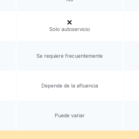
Solo autoservicio
Se requiere frecuentemente
Depende de la afluencia
Puede variar