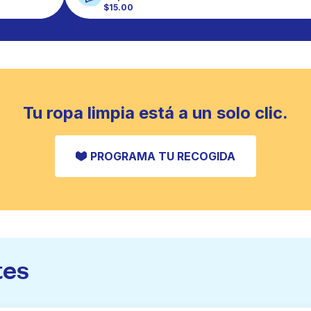
$15.00
Tu ropa limpia está a un solo clic.
PROGRAMA TU RECOGIDA
tes