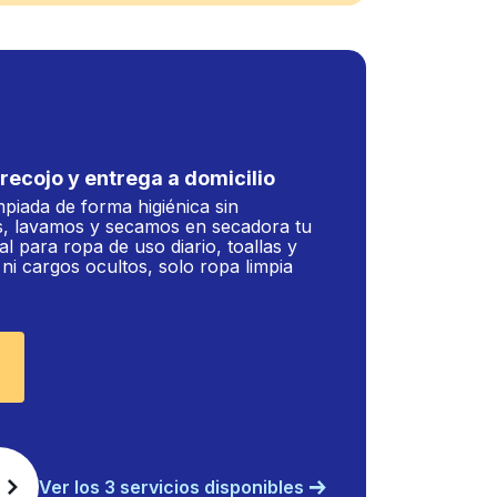
recojo y entrega a domicilio
mpiada de forma higiénica sin
, lavamos y secamos en secadora tu
al para ropa de uso diario, toallas y
i cargos ocultos, solo ropa limpia
Ver los 3 servicios disponibles