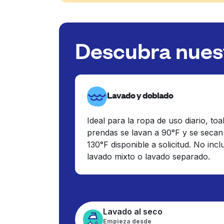
Descubra nuest
Lavado y doblado
Ideal para la ropa de uso diario, toa
prendas se lavan a 90°F y se secan
130°F disponible a solicitud. No inc
lavado mixto o lavado separado.
Lavado al seco
Empieza desde