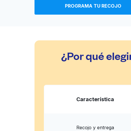
PROGRAMA TU RECOJO
¿Por qué eleg
Característica
Recojo y entrega