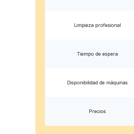
Limpieza profesional
Tiempo de espera
Disponibilidad de máquinas
Precios