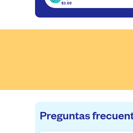
$3.69
Preguntas frecuen