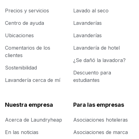
Precios y servicios
Lavado al seco
Centro de ayuda
Lavanderías
Ubicaciones
Lavanderías
Comentarios de los
Lavandería de hotel
clientes
¿Se dañó la lavadora?
Sostenibilidad
Descuento para
Lavandería cerca de mí
estudiantes
Nuestra empresa
Para las empresas
Acerca de Laundryheap
Asociaciones hoteleras
En las noticias
Asociaciones de marca