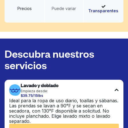
Precios
Puede variar
Transparentes
Descubra nuestros
servicios
Lavado y doblado
Empieza desde:
$39.75/15lbs
Ideal para la ropa de uso diario, toallas y sábanas.
Las prendas se lavan a 90°F y se secan en
secadora, con 130°F disponible a solicitud. No
incluye planchado. Elige lavado mixto o lavado
separado.