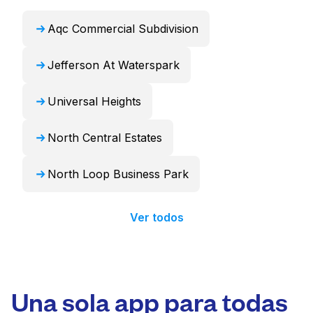
24 horas.
Aqc Commercial Subdivision
Jefferson At Waterspark
Universal Heights
North Central Estates
North Loop Business Park
Ver todos
Una sola app para todas