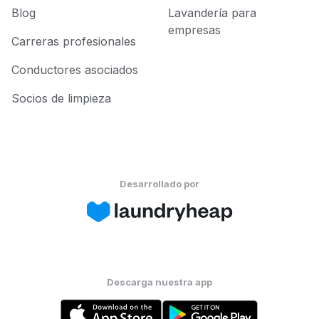
Blog
Lavandería para
empresas
Carreras profesionales
Conductores asociados
Socios de limpieza
Desarrollado por
Descarga nuestra app