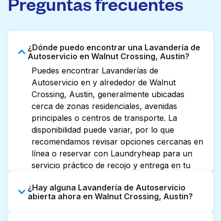
Preguntas frecuentes
¿Dónde puedo encontrar una Lavandería de
Autoservicio en Walnut Crossing, Austin?
Puedes encontrar Lavanderías de
Autoservicio en y alrededor de Walnut
Crossing, Austin, generalmente ubicadas
cerca de zonas residenciales, avenidas
principales o centros de transporte. La
disponibilidad puede variar, por lo que
recomendamos revisar opciones cercanas en
línea o reservar con Laundryheap para un
servicio práctico de recojo y entrega en tu
puerta.
¿Hay alguna Lavandería de Autoservicio
abierta ahora en Walnut Crossing, Austin?
Algunas Lavanderías de Autoservicio en