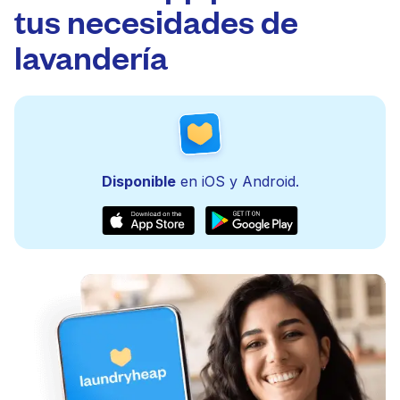
tus necesidades de
lavandería
Disponible
en iOS y Android.