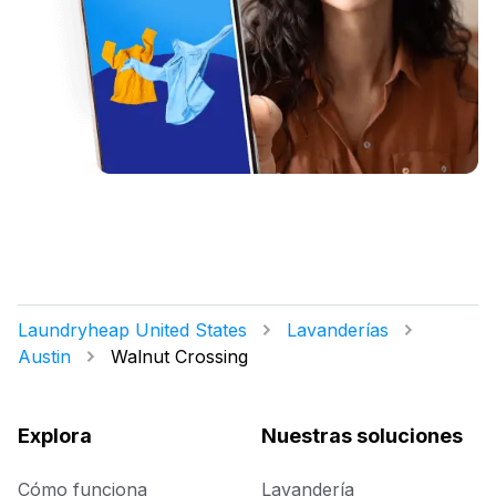
Laundryheap United States
Lavanderías
Austin
Walnut Crossing
Explora
Nuestras soluciones
Cómo funciona
Lavandería