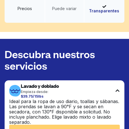
Precios
Puede variar
Transparentes
Descubra nuestros
servicios
Lavado y doblado
Empieza desde:
$39.75/15lbs
Ideal para la ropa de uso diario, toallas y sábanas.
Las prendas se lavan a 90°F y se secan en
secadora, con 130°F disponible a solicitud. No
incluye planchado. Elige lavado mixto o lavado
separado.