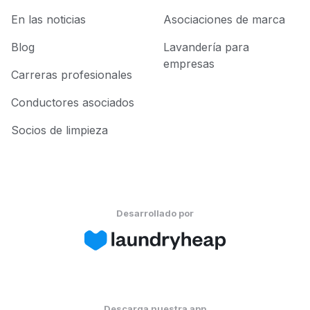
En las noticias
Asociaciones de marca
Blog
Lavandería para
empresas
Carreras profesionales
Conductores asociados
Socios de limpieza
Desarrollado por
Descarga nuestra app