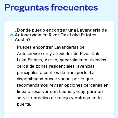
Preguntas frecuentes
¿Dónde puedo encontrar una Lavandería de
Autoservicio en River Oak Lake Estates,
Austin?
Puedes encontrar Lavanderías de
Autoservicio en y alrededor de River Oak
Lake Estates, Austin, generalmente ubicadas
cerca de zonas residenciales, avenidas
principales o centros de transporte. La
disponibilidad puede variar, por lo que
recomendamos revisar opciones cercanas en
línea o reservar con Laundryheap para un
servicio práctico de recojo y entrega en tu
puerta.