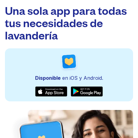
Una sola app para todas
tus necesidades de
lavandería
Disponible
en iOS y Android.