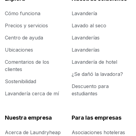
Cómo funciona
Lavandería
Precios y servicios
Lavado al seco
Centro de ayuda
Lavanderías
Ubicaciones
Lavanderías
Comentarios de los
Lavandería de hotel
clientes
¿Se dañó la lavadora?
Sostenibilidad
Descuento para
Lavandería cerca de mí
estudiantes
Nuestra empresa
Para las empresas
Acerca de Laundryheap
Asociaciones hoteleras