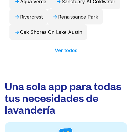
Aqua Verde
Sanctuary At Coldwater
Rivercrest
Renaissance Park
Oak Shores On Lake Austin
Ver todos
Una sola app para todas
tus necesidades de
lavandería