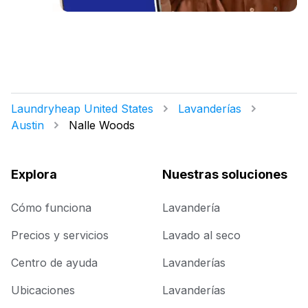
Laundryheap United States
Lavanderías
Austin
Nalle Woods
Explora
Nuestras soluciones
Cómo funciona
Lavandería
Precios y servicios
Lavado al seco
Centro de ayuda
Lavanderías
Ubicaciones
Lavanderías