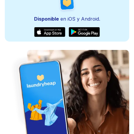
Disponible
en iOS y Android.