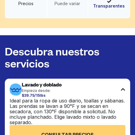
Precios
Puede variar
Transparentes
Descubra nuestros
servicios
Lavado y doblado
Empieza desde:
$39.75/15lbs
Ideal para la ropa de uso diario, toallas y sábanas.
Las prendas se lavan a 90°F y se secan en
secadora, con 130°F disponible a solicitud. No
incluye planchado. Elige lavado mixto o lavado
separado.
CONSULTAR PRECIOS