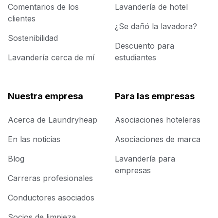
Comentarios de los
Lavandería de hotel
clientes
¿Se dañó la lavadora?
Sostenibilidad
Descuento para
Lavandería cerca de mí
estudiantes
Nuestra empresa
Para las empresas
Acerca de Laundryheap
Asociaciones hoteleras
En las noticias
Asociaciones de marca
Blog
Lavandería para
empresas
Carreras profesionales
Conductores asociados
Socios de limpieza