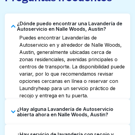
¿Dónde puedo encontrar una Lavandería de
Autoservicio en Nalle Woods, Austin?
Puedes encontrar Lavanderías de
Autoservicio en y alrededor de Nalle Woods,
Austin, generalmente ubicadas cerca de
zonas residenciales, avenidas principales o
centros de transporte. La disponibilidad puede
variar, por lo que recomendamos revisar
opciones cercanas en línea o reservar con
Laundryheap para un servicio práctico de
recojo y entrega en tu puerta.
¿Hay alguna Lavandería de Autoservicio
abierta ahora en Nalle Woods, Austin?
Algunas Lavanderías de Autoservicio en Nalle
¿Hay servicio de lavandería con recojo y