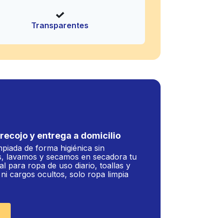
Transparentes
recojo y entrega a domicilio
mpiada de forma higiénica sin
, lavamos y secamos en secadora tu
al para ropa de uso diario, toallas y
i cargos ocultos, solo ropa limpia