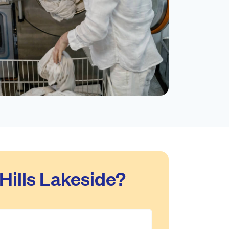
Hills Lakeside?