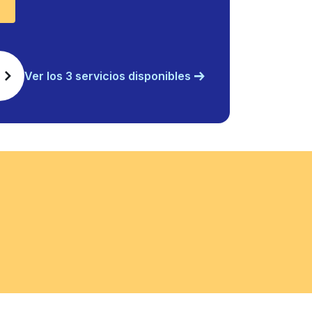
Ver los 3 servicios disponibles