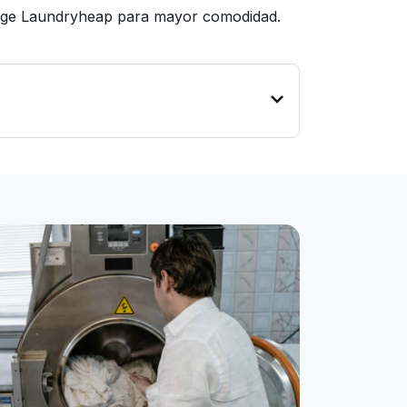
elige Laundryheap para mayor comodidad.