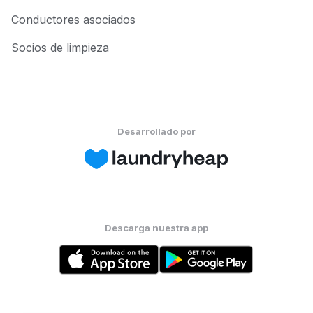
Conductores asociados
Socios de limpieza
Desarrollado por
Descarga nuestra app