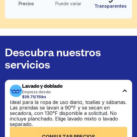
Precios
Puede variar
Transparentes
Descubra nuestros
servicios
Lavado y doblado
Empieza desde:
$39.75/15lbs
Ideal para la ropa de uso diario, toallas y sábanas.
Las prendas se lavan a 90°F y se secan en
secadora, con 130°F disponible a solicitud. No
incluye planchado. Elige lavado mixto o lavado
separado.
CONSULTAR PRECIOS