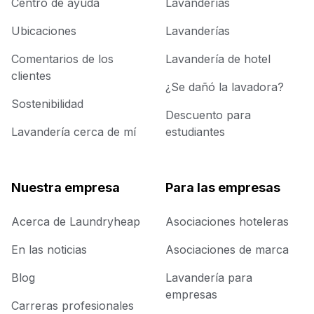
Centro de ayuda
Lavanderías
Ubicaciones
Lavanderías
Comentarios de los
Lavandería de hotel
clientes
¿Se dañó la lavadora?
Sostenibilidad
Descuento para
Lavandería cerca de mí
estudiantes
Nuestra empresa
Para las empresas
Acerca de Laundryheap
Asociaciones hoteleras
En las noticias
Asociaciones de marca
Blog
Lavandería para
empresas
Carreras profesionales