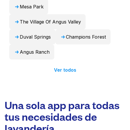
Mesa Park
The Village Of Angus Valley
Duval Springs
Champions Forest
Angus Ranch
Ver todos
Una sola app para todas
tus necesidades de
lavandería