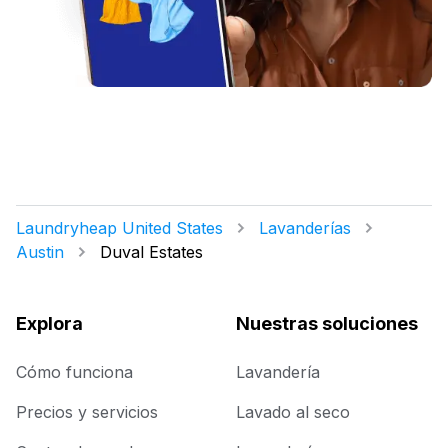
Laundryheap United States
Lavanderías
Austin
Duval Estates
Explora
Nuestras soluciones
Cómo funciona
Lavandería
Precios y servicios
Lavado al seco