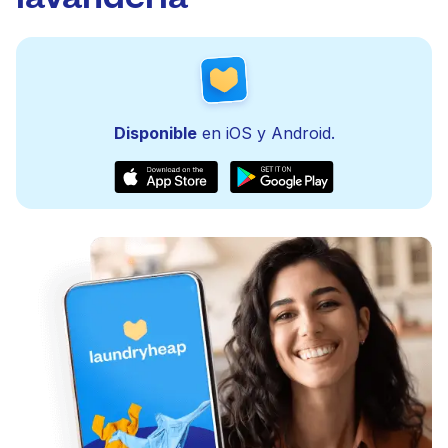
Disponible
en iOS y Android.