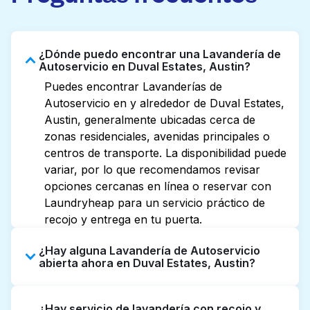
¿Dónde puedo encontrar una Lavandería de
Autoservicio en Duval Estates, Austin?
Puedes encontrar Lavanderías de
Autoservicio en y alrededor de Duval Estates,
Austin, generalmente ubicadas cerca de
zonas residenciales, avenidas principales o
centros de transporte. La disponibilidad puede
variar, por lo que recomendamos revisar
opciones cercanas en línea o reservar con
Laundryheap para un servicio práctico de
recojo y entrega en tu puerta.
¿Hay alguna Lavandería de Autoservicio
abierta ahora en Duval Estates, Austin?
Algunas Lavanderías de Autoservicio en
¿Hay servicio de lavandería con recojo y