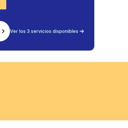
Ver los 3 servicios disponibles