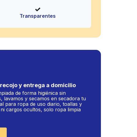
Transparentes
recojo y entrega a domicilio
mpiada de forma higiénica sin
, lavamos y secamos en secadora tu
al para ropa de uso diario, toallas y
i cargos ocultos, solo ropa limpia