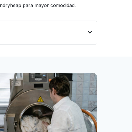
aundryheap para mayor comodidad.