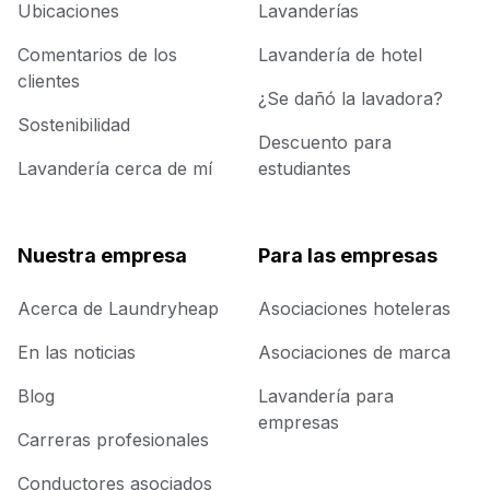
Ubicaciones
Lavanderías
Comentarios de los
Lavandería de hotel
clientes
¿Se dañó la lavadora?
Sostenibilidad
Descuento para
Lavandería cerca de mí
estudiantes
Nuestra empresa
Para las empresas
Acerca de Laundryheap
Asociaciones hoteleras
En las noticias
Asociaciones de marca
Blog
Lavandería para
empresas
Carreras profesionales
Conductores asociados