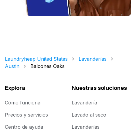
Laundryheap United States
Lavanderías
Austin
Balcones Oaks
Explora
Nuestras soluciones
Cómo funciona
Lavandería
Precios y servicios
Lavado al seco
Centro de ayuda
Lavanderías