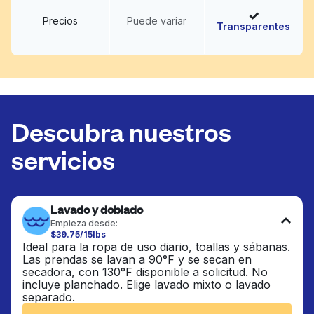
Precios
Puede variar
Transparentes
Descubra nuestros
servicios
Lavado y doblado
Empieza desde:
$39.75/15lbs
Ideal para la ropa de uso diario, toallas y sábanas.
Las prendas se lavan a 90°F y se secan en
secadora, con 130°F disponible a solicitud. No
incluye planchado. Elige lavado mixto o lavado
separado.