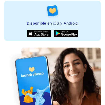
Disponible
en iOS y Android.