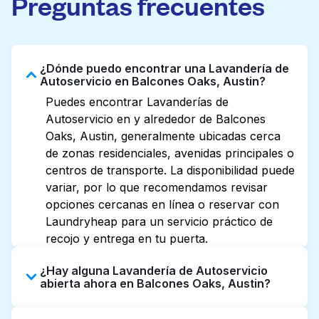
Preguntas frecuentes
¿Dónde puedo encontrar una Lavandería de
Autoservicio en Balcones Oaks, Austin?
Puedes encontrar Lavanderías de
Autoservicio en y alrededor de Balcones
Oaks, Austin, generalmente ubicadas cerca
de zonas residenciales, avenidas principales o
centros de transporte. La disponibilidad puede
variar, por lo que recomendamos revisar
opciones cercanas en línea o reservar con
Laundryheap para un servicio práctico de
recojo y entrega en tu puerta.
¿Hay alguna Lavandería de Autoservicio
abierta ahora en Balcones Oaks, Austin?
Algunas Lavanderías de Autoservicio en