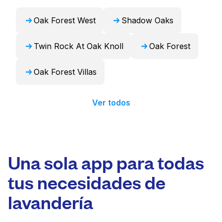
24 horas.
Oak Forest West
Shadow Oaks
Twin Rock At Oak Knoll
Oak Forest
Oak Forest Villas
Ver todos
Una sola app para todas
tus necesidades de
lavandería