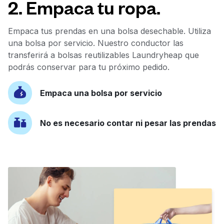
2. Empaca tu ropa.
Empaca tus prendas en una bolsa desechable. Utiliza
una bolsa por servicio. Nuestro conductor las
transferirá a bolsas reutilizables Laundryheap que
podrás conservar para tu próximo pedido.
Empaca una bolsa por servicio
No es necesario contar ni pesar las prendas