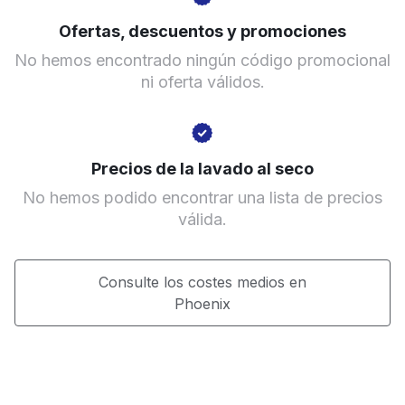
Ir al sitio web
Ofertas, descuentos y promociones
No hemos encontrado ningún código promocional
ni oferta válidos.
Precios de la lavado al seco
No hemos podido encontrar una lista de precios
válida.
Consulte los costes medios en
Phoenix