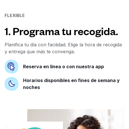
FLEXIBLE
1. Programa tu recogida.
Planifica tu día con facilidad. Elige la hora de recogida
y entrega que más te convenga.
Reserva en línea o con nuestra app
Horarios disponibles en fines de semana y
noches