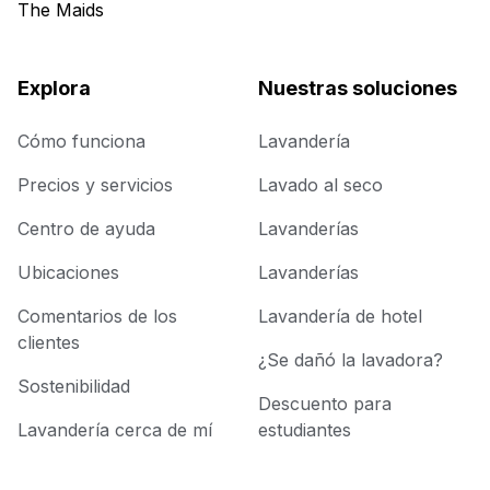
The Maids
Explora
Nuestras soluciones
Cómo funciona
Lavandería
Precios y servicios
Lavado al seco
Centro de ayuda
Lavanderías
Ubicaciones
Lavanderías
Comentarios de los
Lavandería de hotel
clientes
¿Se dañó la lavadora?
Sostenibilidad
Descuento para
Lavandería cerca de mí
estudiantes