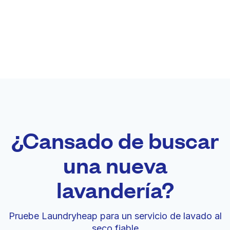
¿Cansado de buscar
una nueva
lavandería?
Pruebe Laundryheap para un servicio de lavado al
seco fiable