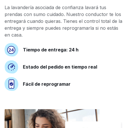
La lavandería asociada de confianza lavará tus
prendas con sumo cuidado. Nuestro conductor te los
entregará cuando quieras. Tienes el control total de la
entrega y siempre puedes reprogramarla si no estás
en casa.
Tiempo de entrega: 24 h
Estado del pedido en tiempo real
Fácil de reprogramar