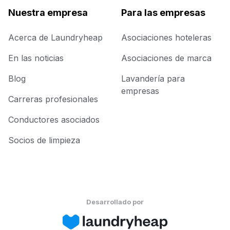
Nuestra empresa
Para las empresas
Acerca de Laundryheap
Asociaciones hoteleras
En las noticias
Asociaciones de marca
Blog
Lavandería para
empresas
Carreras profesionales
Conductores asociados
Socios de limpieza
Desarrollado por