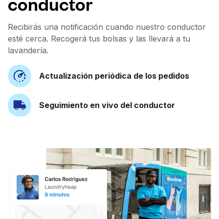
conductor
Recibirás una notificación cuando nuestro conductor
esté cerca. Recogerá tus bolsas y las llevará a tu
lavandería.
Actualización periódica de los pedidos
Seguimiento en vivo del conductor