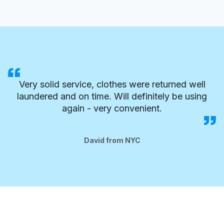
Very solid service, clothes were returned well
laundered and on time. Will definitely be using
again - very convenient.
David from NYC