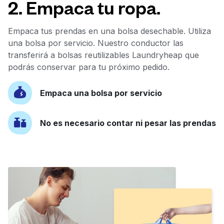
2. Empaca tu ropa.
Empaca tus prendas en una bolsa desechable. Utiliza
una bolsa por servicio. Nuestro conductor las
transferirá a bolsas reutilizables Laundryheap que
podrás conservar para tu próximo pedido.
Empaca una bolsa por servicio
No es necesario contar ni pesar las prendas