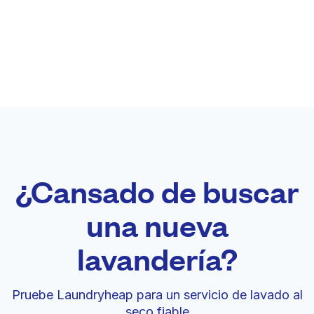
¿Cansado de buscar
una nueva
lavandería?
Pruebe Laundryheap para un servicio de lavado al
seco fiable