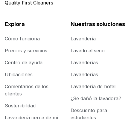
Quality First Cleaners
Explora
Nuestras soluciones
Cómo funciona
Lavandería
Precios y servicios
Lavado al seco
Centro de ayuda
Lavanderías
Ubicaciones
Lavanderías
Comentarios de los
Lavandería de hotel
clientes
¿Se dañó la lavadora?
Sostenibilidad
Descuento para
Lavandería cerca de mí
estudiantes