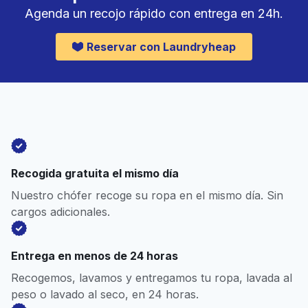
Agenda un recojo rápido con entrega en 24h.
Reservar con Laundryheap
Recogida gratuita el mismo día
Nuestro chófer recoge su ropa en el mismo día. Sin
cargos adicionales.
Entrega en menos de 24 horas
Recogemos, lavamos y entregamos tu ropa, lavada al
peso o lavado al seco, en 24 horas.