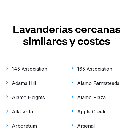
Lavanderías cercanas
similares y costes
145 Association
165 Association
Adams Hill
Alamo Farmsteads
Alamo Heights
Alamo Plaza
Alta Vista
Apple Creek
Arboretum
Arsenal