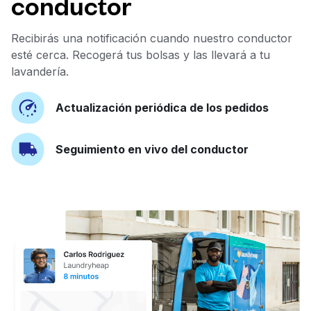
conductor
Recibirás una notificación cuando nuestro conductor
esté cerca. Recogerá tus bolsas y las llevará a tu
lavandería.
Actualización periódica de los pedidos
Seguimiento en vivo del conductor