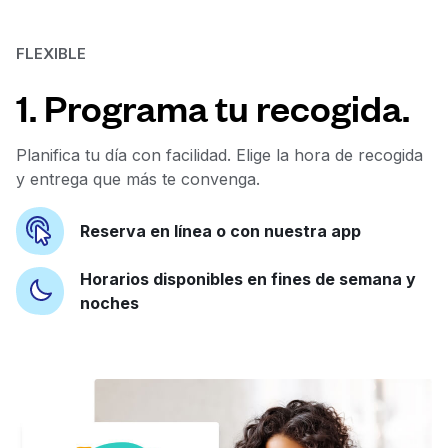
FLEXIBLE
1. Programa tu recogida.
Planifica tu día con facilidad. Elige la hora de recogida
y entrega que más te convenga.
Reserva en línea o con nuestra app
Horarios disponibles en fines de semana y
noches