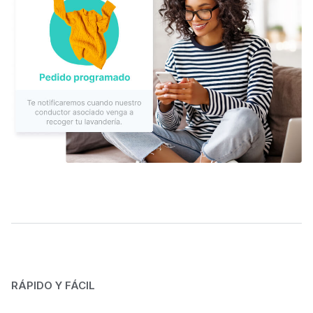
RÁPIDO Y FÁCIL