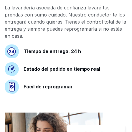
La lavandería asociada de confianza lavará tus
prendas con sumo cuidado. Nuestro conductor te los
entregará cuando quieras. Tienes el control total de la
entrega y siempre puedes reprogramarla si no estás
en casa.
Tiempo de entrega: 24 h
Estado del pedido en tiempo real
Fácil de reprogramar