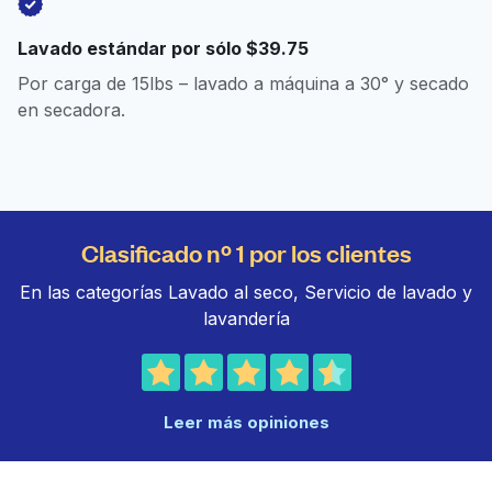
Lavado estándar por sólo $39.75
Por carga de 15lbs – lavado a máquina a 30° y secado
en secadora.
Clasificado nº 1 por los clientes
En las categorías Lavado al seco, Servicio de lavado y
lavandería
Leer más opiniones