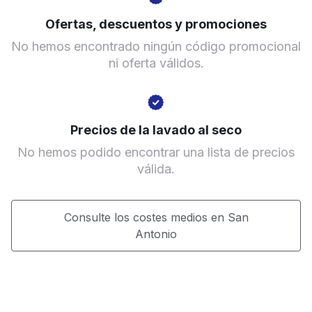
Ir al sitio web
Ofertas, descuentos y promociones
No hemos encontrado ningún código promocional
ni oferta válidos.
Precios de la lavado al seco
No hemos podido encontrar una lista de precios
válida.
Consulte los costes medios en San
Antonio