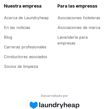
Nuestra empresa
Para las empresas
Acerca de Laundryheap
Asociaciones hoteleras
En las noticias
Asociaciones de marca
Blog
Lavandería para
empresas
Carreras profesionales
Conductores asociados
Socios de limpieza
Desarrollado por