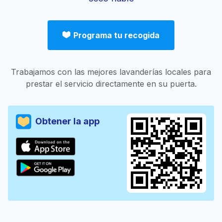
Programa tu recogida
Trabajamos con las mejores lavanderías locales para
prestar el servicio directamente en su puerta.
Obtener la app