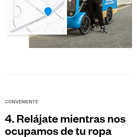
CONVENIENTE
4. Relájate mientras nos
ocupamos de tu ropa