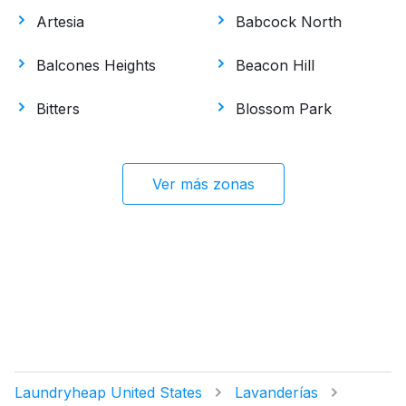
Artesia
Babcock North
Balcones Heights
Beacon Hill
Bitters
Blossom Park
Ver más zonas
Laundryheap United States
Lavanderías