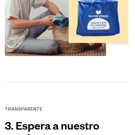
TRANSPARENTE
3. Espera a nuestro