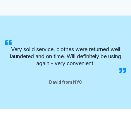
Very solid service, clothes were returned well
laundered and on time. Will definitely be using
again - very convenient.
David from NYC