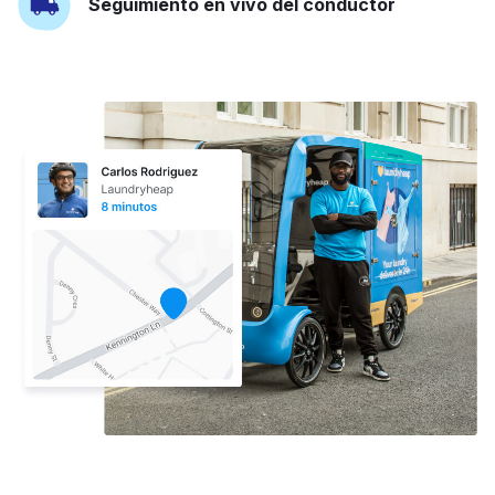
Seguimiento en vivo del conductor