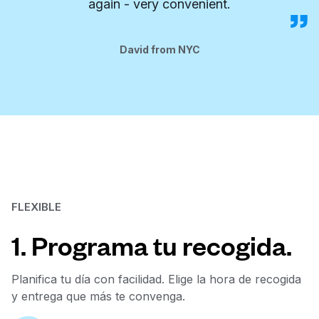
again - very convenient.
David from NYC
FLEXIBLE
1. Programa tu recogida.
Planifica tu día con facilidad. Elige la hora de recogida
y entrega que más te convenga.