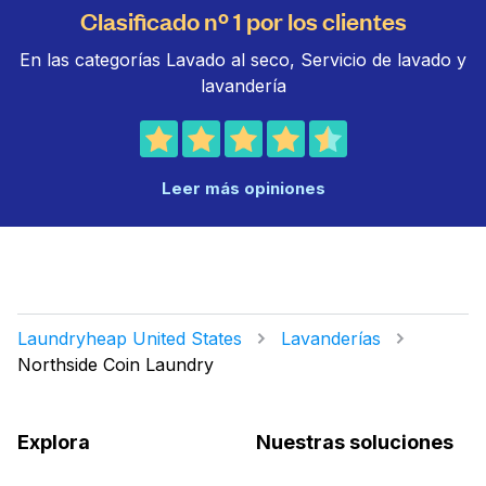
Clasificado nº 1 por los clientes
En las categorías Lavado al seco, Servicio de lavado y
lavandería
Leer más opiniones
Laundryheap United States
Lavanderías
Northside Coin Laundry
Explora
Nuestras soluciones