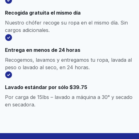
Recogida gratuita el mismo día
Nuestro chófer recoge su ropa en el mismo día. Sin
cargos adicionales.
Entrega en menos de 24 horas
Recogemos, lavamos y entregamos tu ropa, lavada al
peso o lavado al seco, en 24 horas.
Lavado estándar por sólo $39.75
Por carga de 15lbs – lavado a máquina a 30° y secado
en secadora.