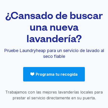
¿Cansado de buscar
una nueva
lavandería?
Pruebe Laundryheap para un servicio de lavado al
seco fiable
Programa tu recogida
Trabajamos con las mejores lavanderías locales para
prestar el servicio directamente en su puerta.