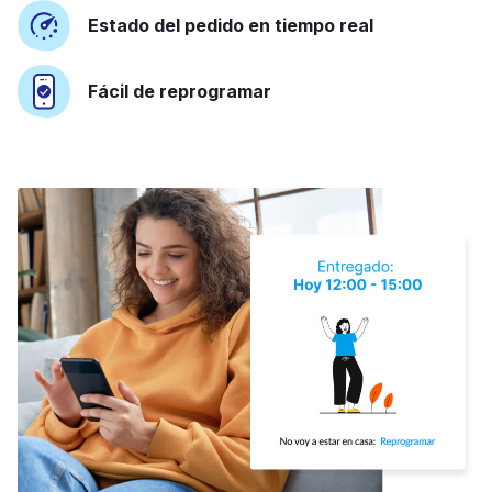
Estado del pedido en tiempo real
Fácil de reprogramar