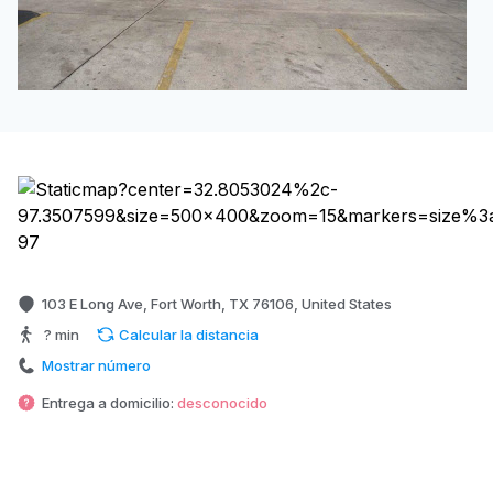
103 E Long Ave, Fort Worth, TX 76106, United States
? min
Calcular la distancia
Mostrar número
Entrega a domicilio:
desconocido