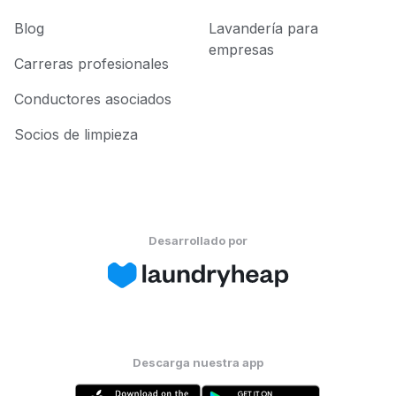
Blog
Lavandería para
empresas
Carreras profesionales
Conductores asociados
Socios de limpieza
Desarrollado por
Descarga nuestra app