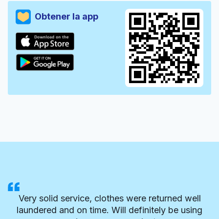
Obtener la app
Very solid service, clothes were returned well
laundered and on time. Will definitely be using