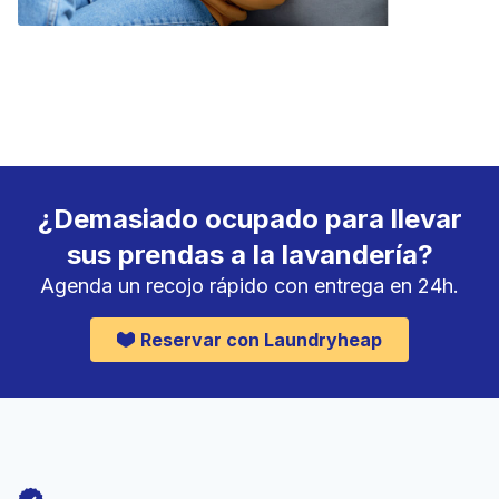
¿Demasiado ocupado para llevar
sus prendas a la lavandería?
Agenda un recojo rápido con entrega en 24h.
Reservar con Laundryheap