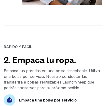
RÁPIDO Y FÁCIL
2. Empaca tu ropa.
Empaca tus prendas en una bolsa desechable. Utiliza
una bolsa por servicio. Nuestro conductor las
transferirá a bolsas reutilizables Laundryheap que
podrás conservar para tu próximo pedido.
Empaca una bolsa por servicio