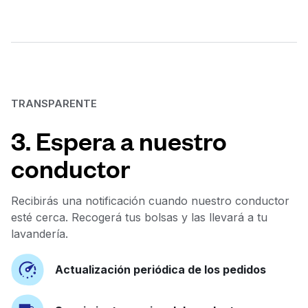
TRANSPARENTE
3. Espera a nuestro
conductor
Recibirás una notificación cuando nuestro conductor
esté cerca. Recogerá tus bolsas y las llevará a tu
lavandería.
Actualización periódica de los pedidos