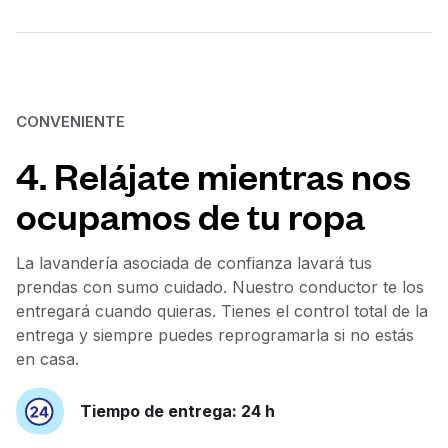
CONVENIENTE
4. Relájate mientras nos
ocupamos de tu ropa
La lavandería asociada de confianza lavará tus
prendas con sumo cuidado. Nuestro conductor te los
entregará cuando quieras. Tienes el control total de la
entrega y siempre puedes reprogramarla si no estás
en casa.
Tiempo de entrega: 24 h