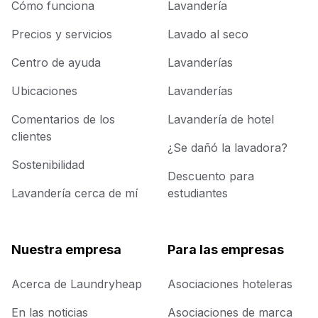
Cómo funciona
Lavandería
Precios y servicios
Lavado al seco
Centro de ayuda
Lavanderías
Ubicaciones
Lavanderías
Comentarios de los
Lavandería de hotel
clientes
¿Se dañó la lavadora?
Sostenibilidad
Descuento para
Lavandería cerca de mí
estudiantes
Nuestra empresa
Para las empresas
Acerca de Laundryheap
Asociaciones hoteleras
En las noticias
Asociaciones de marca