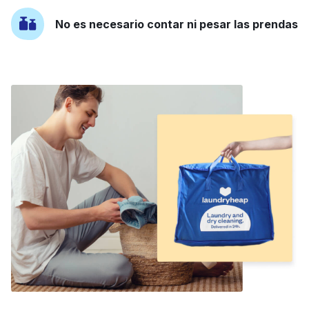
No es necesario contar ni pesar las prendas