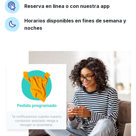
Reserva en línea o con nuestra app
Horarios disponibles en fines de semana y
noches