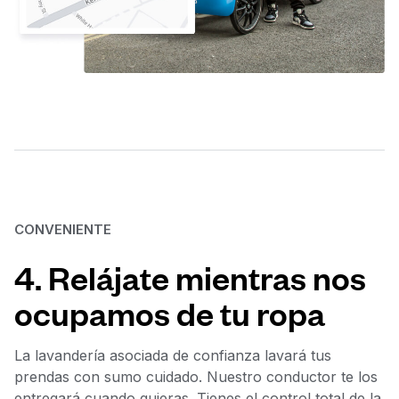
CONVENIENTE
4. Relájate mientras nos
ocupamos de tu ropa
La lavandería asociada de confianza lavará tus
prendas con sumo cuidado. Nuestro conductor te los
entregará cuando quieras. Tienes el control total de la