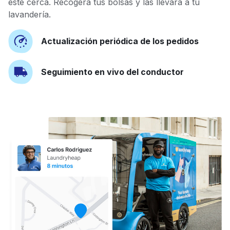
esté cerca. Recogerá tus bolsas y las llevará a tu
lavandería.
Actualización periódica de los pedidos
Seguimiento en vivo del conductor