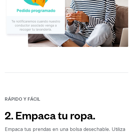
RÁPIDO Y FÁCIL
2. Empaca tu ropa.
Empaca tus prendas en una bolsa desechable. Utiliza