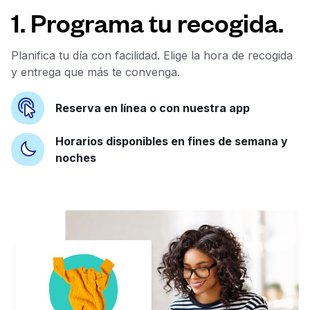
1. Programa tu recogida.
Planifica tu día con facilidad. Elige la hora de recogida
y entrega que más te convenga.
Reserva en línea o con nuestra app
Horarios disponibles en fines de semana y
noches