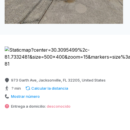
973 Garth Ave, Jacksonville, FL 32205, United States
? min
Calcular la distancia
Mostrar número
Entrega a domicilio:
desconocido