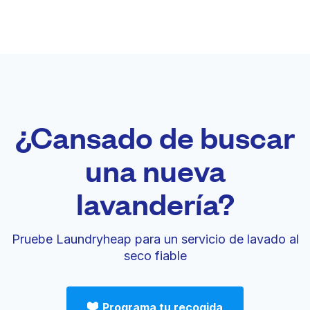
¿Cansado de buscar
una nueva
lavandería?
Pruebe Laundryheap para un servicio de lavado al
seco fiable
Programa tu recogida