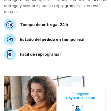
entrega y siempre puedes reprogramarla si no estás
en casa.
Tiempo de entrega: 24 h
Estado del pedido en tiempo real
Fácil de reprogramar