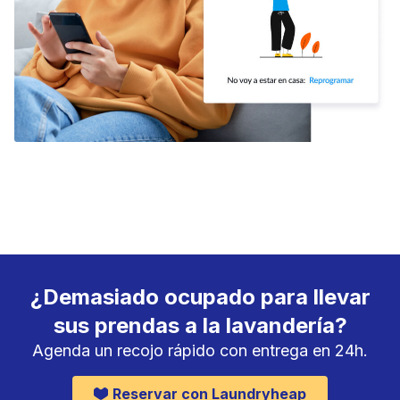
¿Demasiado ocupado para llevar
sus prendas a la lavandería?
Agenda un recojo rápido con entrega en 24h.
Reservar con Laundryheap