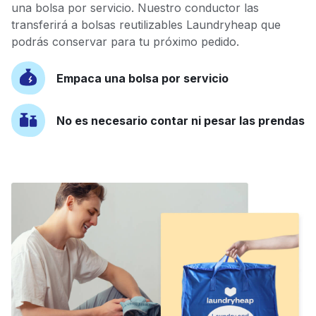
una bolsa por servicio. Nuestro conductor las
transferirá a bolsas reutilizables Laundryheap que
podrás conservar para tu próximo pedido.
Empaca una bolsa por servicio
No es necesario contar ni pesar las prendas