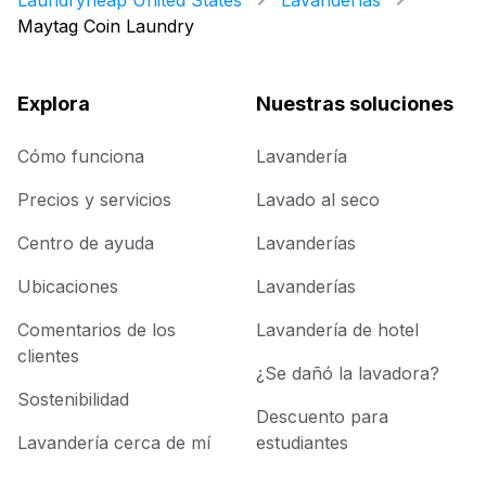
Laundryheap United States
Lavanderías
Maytag Coin Laundry
Explora
Nuestras soluciones
Cómo funciona
Lavandería
Precios y servicios
Lavado al seco
Centro de ayuda
Lavanderías
Ubicaciones
Lavanderías
Comentarios de los
Lavandería de hotel
clientes
¿Se dañó la lavadora?
Sostenibilidad
Descuento para
Lavandería cerca de mí
estudiantes