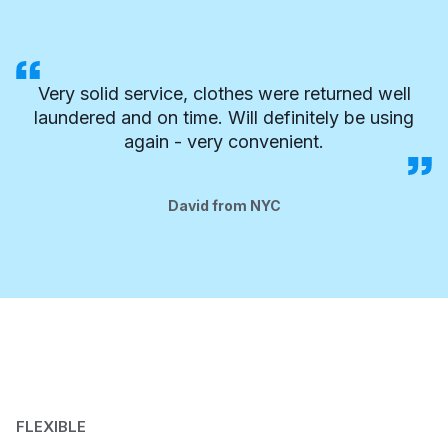
Very solid service, clothes were returned well
laundered and on time. Will definitely be using
again - very convenient.
David from NYC
FLEXIBLE