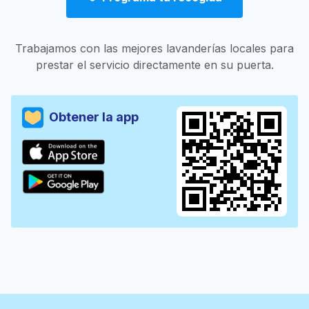
Trabajamos con las mejores lavanderías locales para
prestar el servicio directamente en su puerta.
Obtener la app