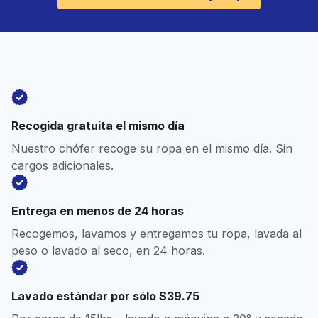
Recogida gratuita el mismo día
Nuestro chófer recoge su ropa en el mismo día. Sin
cargos adicionales.
Entrega en menos de 24 horas
Recogemos, lavamos y entregamos tu ropa, lavada al
peso o lavado al seco, en 24 horas.
Lavado estándar por sólo $39.75