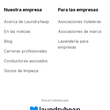
Nuestra empresa
Para las empresas
Acerca de Laundryheap
Asociaciones hoteleras
En las noticias
Asociaciones de marca
Blog
Lavandería para
empresas
Carreras profesionales
Conductores asociados
Socios de limpieza
Desarrollado por