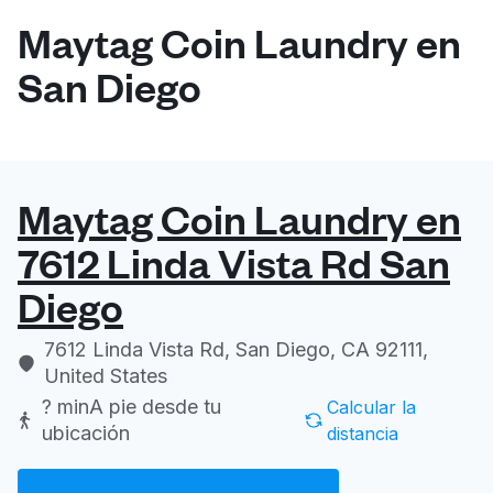
Maytag Coin Laundry en
San Diego
Maytag Coin Laundry en
7612 Linda Vista Rd San
Diego
7612 Linda Vista Rd, San Diego, CA 92111,
United States
? min
A pie desde tu
Calcular la
ubicación
distancia