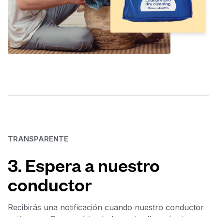
TRANSPARENTE
3. Espera a nuestro
conductor
Recibirás una notificación cuando nuestro conductor