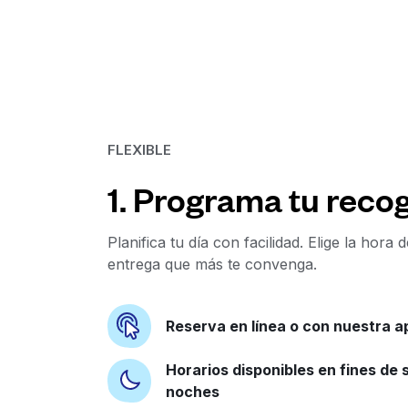
FLEXIBLE
1. Programa tu recog
Planifica tu día con facilidad. Elige la hora 
entrega que más te convenga.
Reserva en línea o con nuestra a
Horarios disponibles en fines de
noches