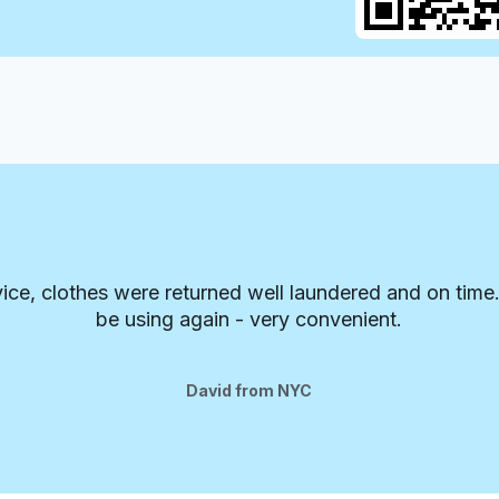
vice, clothes were returned well laundered and on time. 
be using again - very convenient.
David from NYC