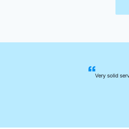
Very solid ser