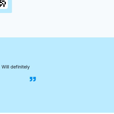
Will definitely