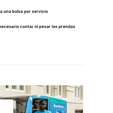
 una bolsa por servicio
necesario contar ni pesar las prendas