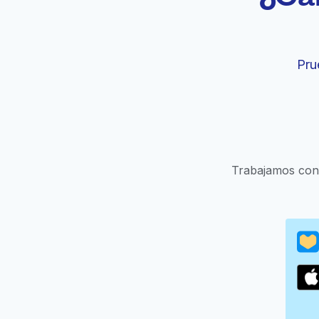
Pru
Trabajamos con 