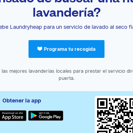
lavandería?
ebe Laundryheap para un servicio de lavado al seco fi
Programa tu recogida
las mejores lavanderías locales para prestar el servicio di
puerta.
Obtener la app