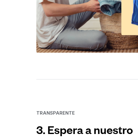
TRANSPARENTE
3. Espera a nuestro