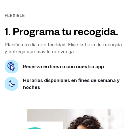
FLEXIBLE
1. Programa tu recogida.
Planifica tu día con facilidad. Elige la hora de recogida
y entrega que más te convenga.
Reserva en línea o con nuestra app
Horarios disponibles en fines de semana y
noches