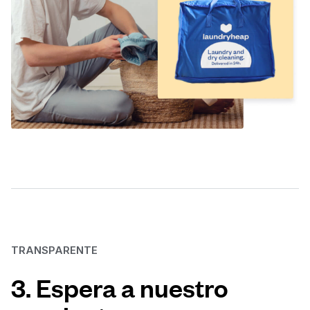
TRANSPARENTE
3. Espera a nuestro