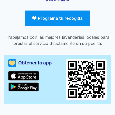
Programa tu recogida
Trabajamos con las mejores lavanderías locales para
prestar el servicio directamente en su puerta.
Obtener la app