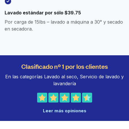
Lavado estándar por sólo $39.75
Por carga de 15lbs – lavado a máquina a 30° y secado
en secadora.
Clasificado nº 1 por los clientes
En las categorías Lavado al seco, Servicio de lavado y
lavandería
Leer más opiniones