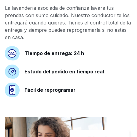
La lavandería asociada de confianza lavará tus
prendas con sumo cuidado. Nuestro conductor te los
entregará cuando quieras. Tienes el control total de la
entrega y siempre puedes reprogramarla si no estás
en casa.
Tiempo de entrega: 24 h
Estado del pedido en tiempo real
Fácil de reprogramar