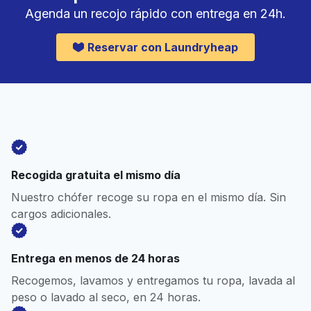
Agenda un recojo rápido con entrega en 24h.
Reservar con Laundryheap
Recogida gratuita el mismo día
Nuestro chófer recoge su ropa en el mismo día. Sin
cargos adicionales.
Entrega en menos de 24 horas
Recogemos, lavamos y entregamos tu ropa, lavada al
peso o lavado al seco, en 24 horas.