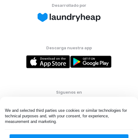
Desarrollado por
Descarga nuestra app
Síguenos en
We and selected third parties use cookies or similar technologies for 
technical purposes and, with your consent, for experience, 
measurement and marketing.
United States
ES