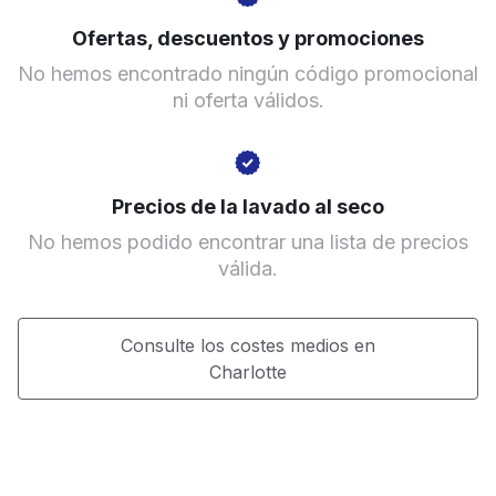
Ir al sitio web
Ofertas, descuentos y promociones
No hemos encontrado ningún código promocional
ni oferta válidos.
Precios de la lavado al seco
No hemos podido encontrar una lista de precios
válida.
Consulte los costes medios en
Charlotte