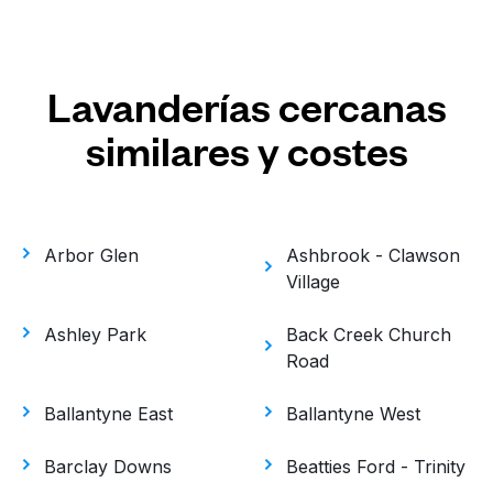
Lavanderías cercanas
similares y costes
Arbor Glen
Ashbrook - Clawson
Village
Ashley Park
Back Creek Church
Road
Ballantyne East
Ballantyne West
Barclay Downs
Beatties Ford - Trinity