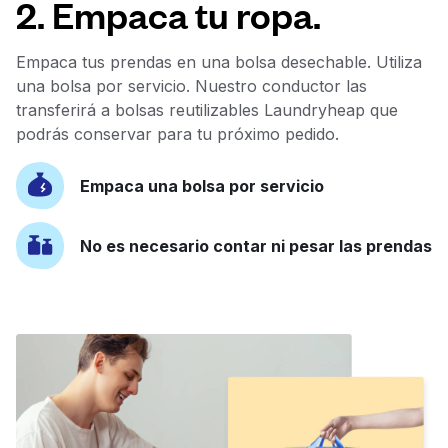
2. Empaca tu ropa.
Empaca tus prendas en una bolsa desechable. Utiliza
una bolsa por servicio. Nuestro conductor las
transferirá a bolsas reutilizables Laundryheap que
podrás conservar para tu próximo pedido.
Empaca una bolsa por servicio
No es necesario contar ni pesar las prendas