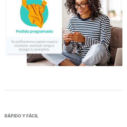
RÁPIDO Y FÁCIL