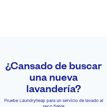
¿Cansado de buscar
una nueva
lavandería?
Pruebe Laundryheap para un servicio de lavado al
seco fiable