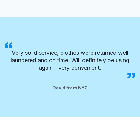
Very solid service, clothes were returned well
laundered and on time. Will definitely be using
again - very convenient.
David from NYC