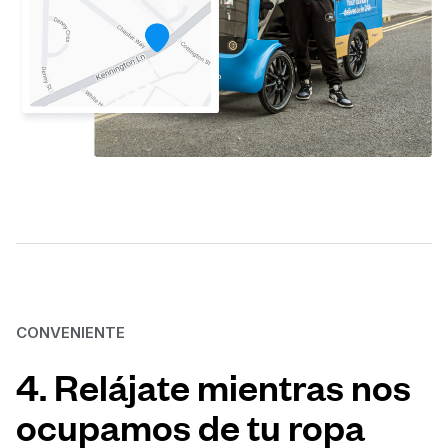
CONVENIENTE
4. Relájate mientras nos
ocupamos de tu ropa