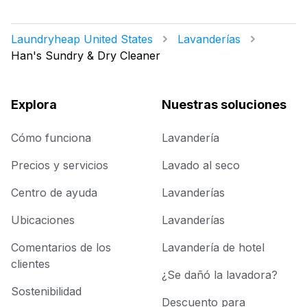
Laundryheap United States
Lavanderías
Han's Sundry & Dry Cleaner
Explora
Nuestras soluciones
Cómo funciona
Lavandería
Precios y servicios
Lavado al seco
Centro de ayuda
Lavanderías
Ubicaciones
Lavanderías
Comentarios de los
Lavandería de hotel
clientes
¿Se dañó la lavadora?
Sostenibilidad
Descuento para