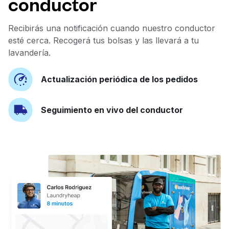
conductor
Recibirás una notificación cuando nuestro conductor
esté cerca. Recogerá tus bolsas y las llevará a tu
lavandería.
Actualización periódica de los pedidos
Seguimiento en vivo del conductor