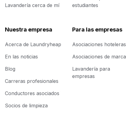
Lavandería cerca de mí
estudiantes
Nuestra empresa
Para las empresas
Acerca de Laundryheap
Asociaciones hoteleras
En las noticias
Asociaciones de marca
Blog
Lavandería para
empresas
Carreras profesionales
Conductores asociados
Socios de limpieza