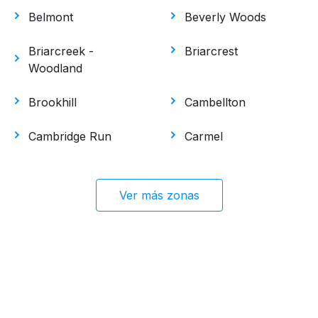
Belmont
Beverly Woods
Briarcreek -
Briarcrest
Woodland
Brookhill
Cambellton
Cambridge Run
Carmel
Ver más zonas