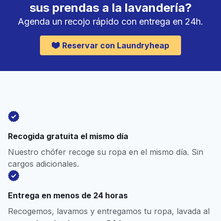
sus prendas a la lavandería?
Agenda un recojo rápido con entrega en 24h.
Reservar con Laundryheap
Recogida gratuita el mismo día
Nuestro chófer recoge su ropa en el mismo día. Sin
cargos adicionales.
Entrega en menos de 24 horas
Recogemos, lavamos y entregamos tu ropa, lavada al