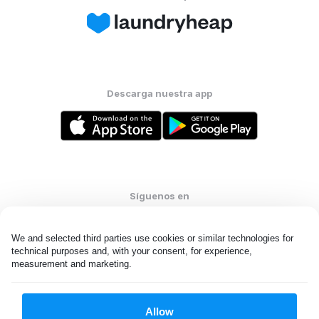
Descarga nuestra app
Síguenos en
We and selected third parties use cookies or similar technologies for 
technical purposes and, with your consent, for experience, 
measurement and marketing.
United States
ES
Allow