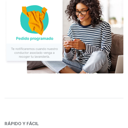
RÁPIDO Y FÁCIL