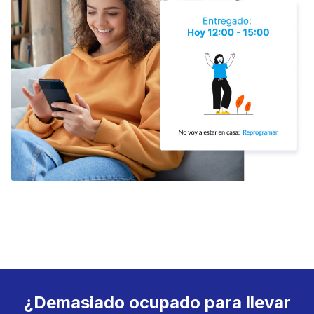
¿Demasiado ocupado para llevar