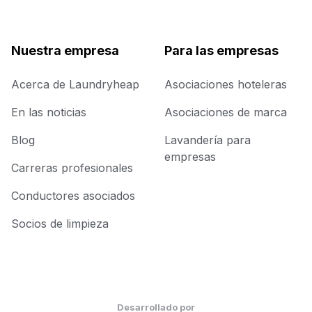
Nuestra empresa
Para las empresas
Acerca de Laundryheap
Asociaciones hoteleras
En las noticias
Asociaciones de marca
Blog
Lavandería para
empresas
Carreras profesionales
Conductores asociados
Socios de limpieza
Desarrollado por