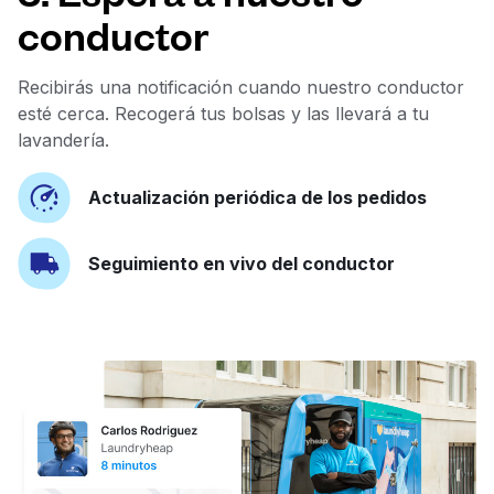
conductor
Recibirás una notificación cuando nuestro conductor
esté cerca. Recogerá tus bolsas y las llevará a tu
lavandería.
Actualización periódica de los pedidos
Seguimiento en vivo del conductor