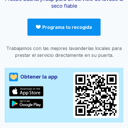
seco fiable
Programa tu recogida
Trabajamos con las mejores lavanderías locales para
prestar el servicio directamente en su puerta.
Obtener la app