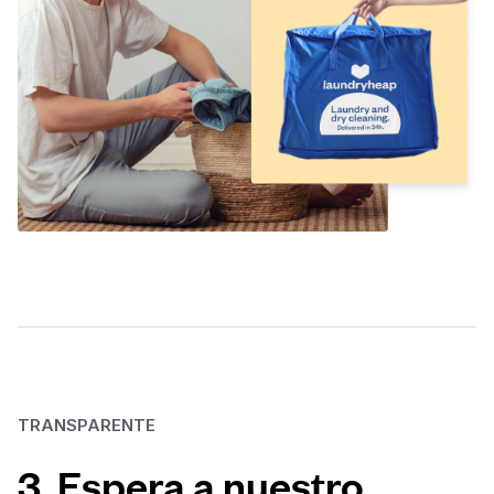
TRANSPARENTE
3. Espera a nuestro