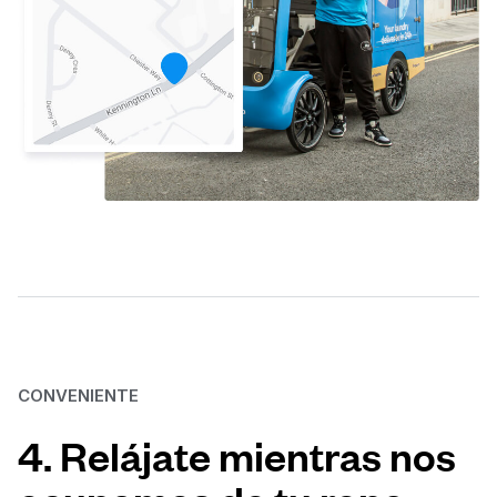
CONVENIENTE
4. Relájate mientras nos