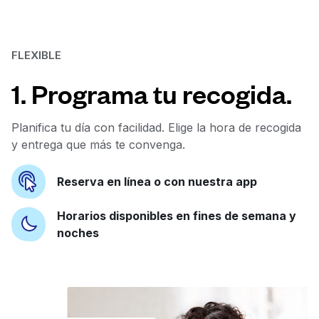
FLEXIBLE
1. Programa tu recogida.
Planifica tu día con facilidad. Elige la hora de recogida
y entrega que más te convenga.
Reserva en línea o con nuestra app
Horarios disponibles en fines de semana y
noches