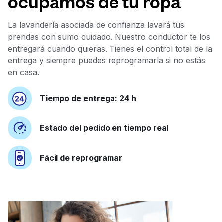
ocupamos de tu ropa
La lavandería asociada de confianza lavará tus
prendas con sumo cuidado. Nuestro conductor te los
entregará cuando quieras. Tienes el control total de la
entrega y siempre puedes reprogramarla si no estás
en casa.
Tiempo de entrega: 24 h
Estado del pedido en tiempo real
Fácil de reprogramar