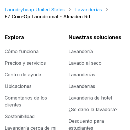
Laundryheap United States
Lavanderías
EZ Coin-Op Laundromat - Almaden Rd
Explora
Nuestras soluciones
Cómo funciona
Lavandería
Precios y servicios
Lavado al seco
Centro de ayuda
Lavanderías
Ubicaciones
Lavanderías
Comentarios de los
Lavandería de hotel
clientes
¿Se dañó la lavadora?
Sostenibilidad
Descuento para
Lavandería cerca de mí
estudiantes