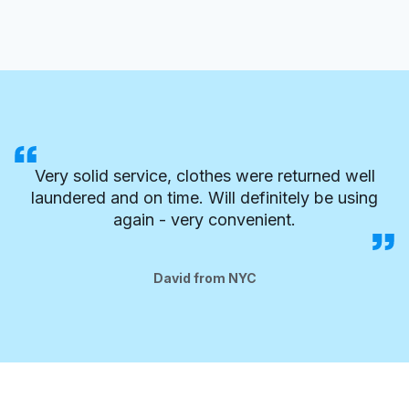
Very solid service, clothes were returned well
laundered and on time. Will definitely be using
again - very convenient.
David from NYC