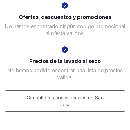
Ir al sitio web
Ofertas, descuentos y promociones
No hemos encontrado ningún código promocional
ni oferta válidos.
Precios de la lavado al seco
No hemos podido encontrar una lista de precios
válida.
Consulte los costes medios en San
Jose