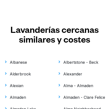
Lavanderías cercanas
similares y costes
Albanese
Albertstone - Beck
Alderbrook
Alexander
Alexian
Alma - Almaden
Almaden
Almaden - Clare Felice