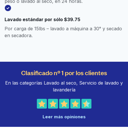
peso o lavado al seco, en 24 horas.
Lavado estándar por sólo $39.75
Por carga de 15lbs – lavado a máquina a 30° y secado
en secadora.
Clasificado nº 1 por los clientes
En las categorías Lavado al seco, Servicio de lavado y
lavandería
Leer más opiniones