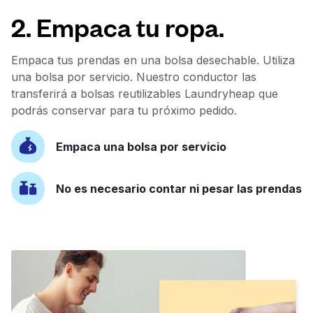
2. Empaca tu ropa.
Empaca tus prendas en una bolsa desechable. Utiliza
una bolsa por servicio. Nuestro conductor las
transferirá a bolsas reutilizables Laundryheap que
podrás conservar para tu próximo pedido.
Empaca una bolsa por servicio
No es necesario contar ni pesar las prendas