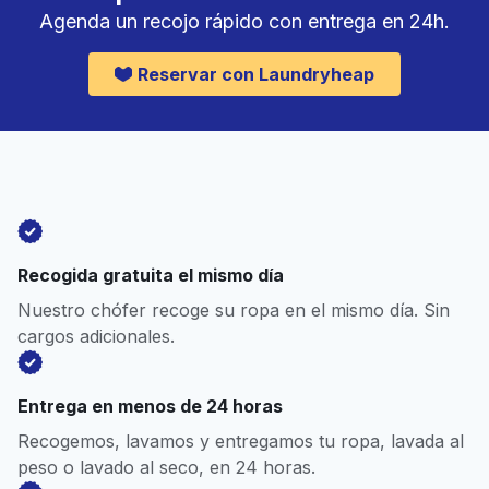
Agenda un recojo rápido con entrega en 24h.
Reservar con Laundryheap
Recogida gratuita el mismo día
Nuestro chófer recoge su ropa en el mismo día. Sin
cargos adicionales.
Entrega en menos de 24 horas
Recogemos, lavamos y entregamos tu ropa, lavada al
peso o lavado al seco, en 24 horas.