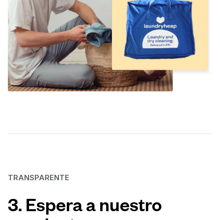
TRANSPARENTE
3. Espera a nuestro