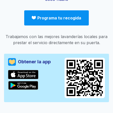
Programa tu recogida
Trabajamos con las mejores lavanderías locales para
prestar el servicio directamente en su puerta.
Obtener la app