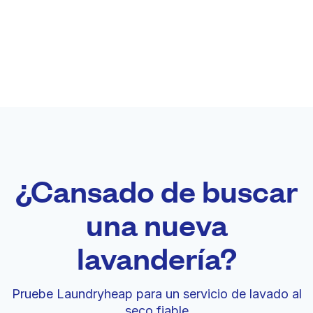
¿Cansado de buscar
una nueva
lavandería?
Pruebe Laundryheap para un servicio de lavado al
seco fiable