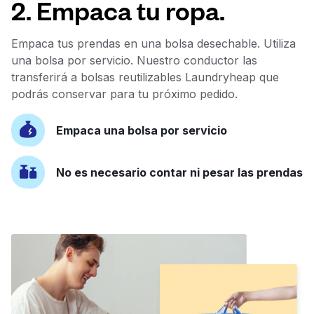
2. Empaca tu ropa.
Empaca tus prendas en una bolsa desechable. Utiliza
una bolsa por servicio. Nuestro conductor las
transferirá a bolsas reutilizables Laundryheap que
podrás conservar para tu próximo pedido.
Empaca una bolsa por servicio
No es necesario contar ni pesar las prendas