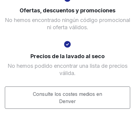
Ir al sitio web
Ofertas, descuentos y promociones
No hemos encontrado ningún código promocional
ni oferta válidos.
Precios de la lavado al seco
No hemos podido encontrar una lista de precios
válida.
Consulte los costes medios en
Denver