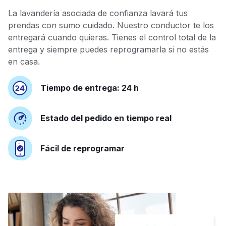
La lavandería asociada de confianza lavará tus
prendas con sumo cuidado. Nuestro conductor te los
entregará cuando quieras. Tienes el control total de la
entrega y siempre puedes reprogramarla si no estás
en casa.
Tiempo de entrega: 24 h
Estado del pedido en tiempo real
Fácil de reprogramar