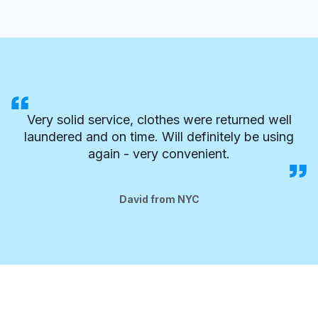
Very solid service, clothes were returned well
laundered and on time. Will definitely be using
again - very convenient.
David from NYC