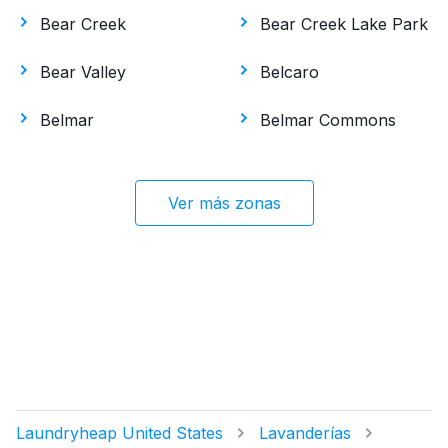
Bear Creek
Bear Creek Lake Park
Bear Valley
Belcaro
Belmar
Belmar Commons
Ver más zonas
Laundryheap United States
Lavanderías