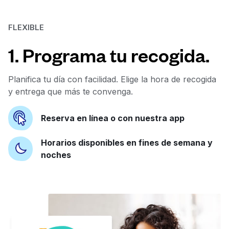
FLEXIBLE
1. Programa tu recogida.
Planifica tu día con facilidad. Elige la hora de recogida
y entrega que más te convenga.
Reserva en línea o con nuestra app
Horarios disponibles en fines de semana y
noches