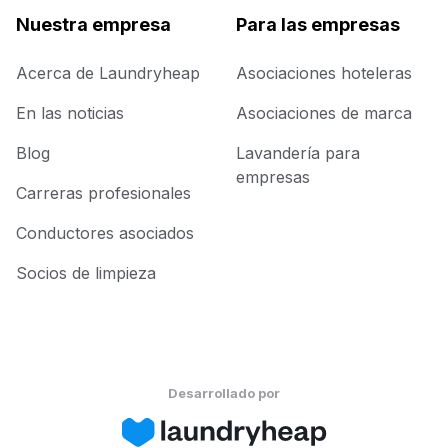
Nuestra empresa
Para las empresas
Acerca de Laundryheap
Asociaciones hoteleras
En las noticias
Asociaciones de marca
Blog
Lavandería para
empresas
Carreras profesionales
Conductores asociados
Socios de limpieza
Desarrollado por