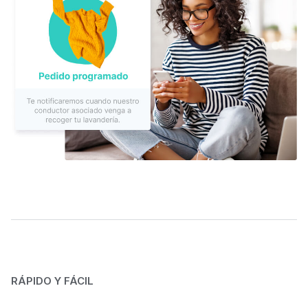
RÁPIDO Y FÁCIL