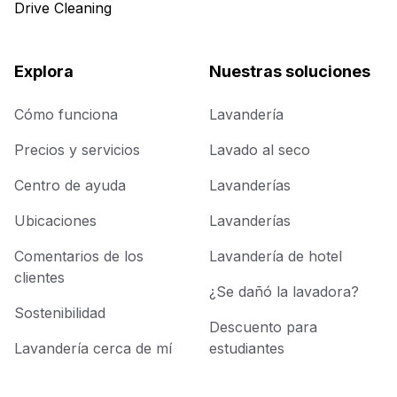
Drive Cleaning
Explora
Nuestras soluciones
Cómo funciona
Lavandería
Precios y servicios
Lavado al seco
Centro de ayuda
Lavanderías
Ubicaciones
Lavanderías
Comentarios de los
Lavandería de hotel
clientes
¿Se dañó la lavadora?
Sostenibilidad
Descuento para
Lavandería cerca de mí
estudiantes