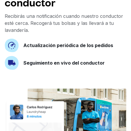
conductor
Recibirás una notificación cuando nuestro conductor
esté cerca. Recogerá tus bolsas y las llevará a tu
lavandería.
Actualización periódica de los pedidos
Seguimiento en vivo del conductor