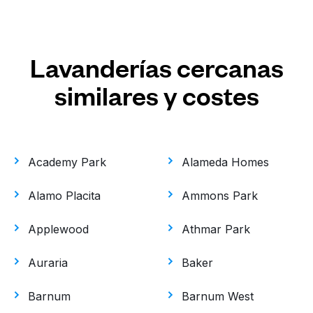
Lavanderías cercanas
similares y costes
Academy Park
Alameda Homes
Alamo Placita
Ammons Park
Applewood
Athmar Park
Auraria
Baker
Barnum
Barnum West