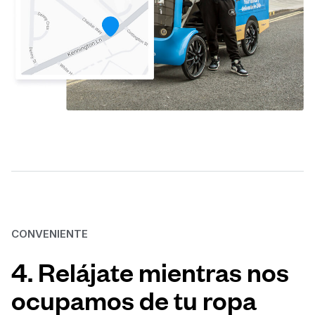
CONVENIENTE
4. Relájate mientras nos
ocupamos de tu ropa