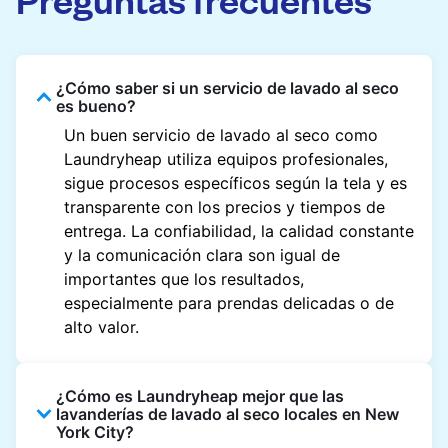
¿Cómo saber si un servicio de lavado al seco
es bueno?
Un buen servicio de lavado al seco como
Laundryheap utiliza equipos profesionales,
sigue procesos específicos según la tela y es
transparente con los precios y tiempos de
entrega. La confiabilidad, la calidad constante
y la comunicación clara son igual de
importantes que los resultados,
especialmente para prendas delicadas o de
alto valor.
¿Cómo es Laundryheap mejor que las
lavanderías de lavado al seco locales en New
York City?