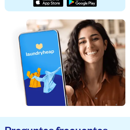
Preguntas frecuentes