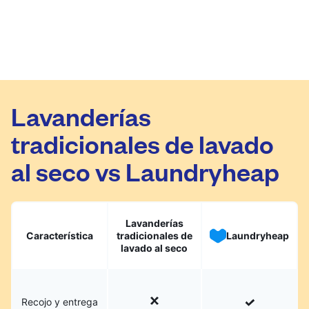
Lavanderías
tradicionales de lavado
al seco vs Laundryheap
Lavanderías
Característica
tradicionales de
Laundryheap
lavado al seco
Recojo y entrega