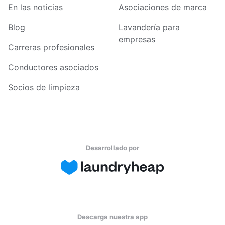
En las noticias
Asociaciones de marca
Blog
Lavandería para
empresas
Carreras profesionales
Conductores asociados
Socios de limpieza
Desarrollado por
Descarga nuestra app