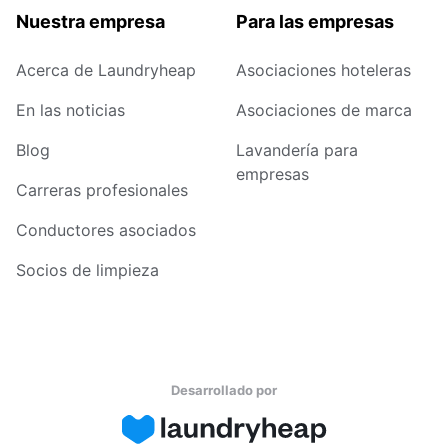
Nuestra empresa
Para las empresas
Acerca de Laundryheap
Asociaciones hoteleras
En las noticias
Asociaciones de marca
Blog
Lavandería para
empresas
Carreras profesionales
Conductores asociados
Socios de limpieza
Desarrollado por