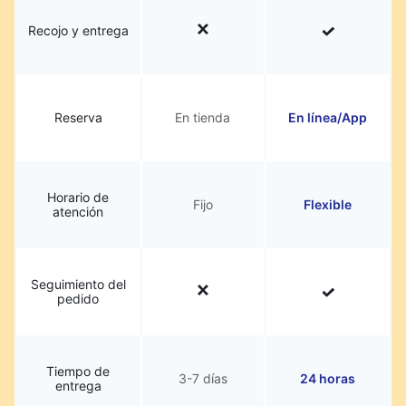
Recojo y entrega
Reserva
En tienda
En línea/App
Horario de
Fijo
Flexible
atención
Seguimiento del
pedido
Tiempo de
3-7 días
24 horas
entrega