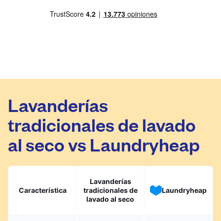
Lavanderías
tradicionales de lavado
al seco vs Laundryheap
Lavanderías
Característica
tradicionales de
Laundryheap
lavado al seco