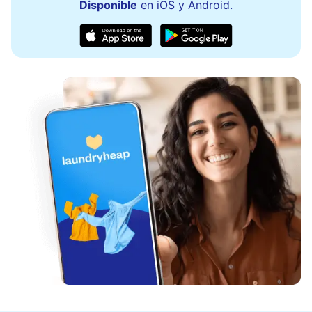
Disponible
en iOS y Android.