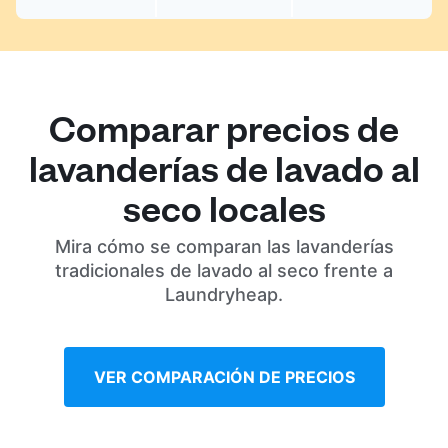
Comparar precios de
lavanderías de lavado al
seco locales
Mira cómo se comparan las lavanderías
tradicionales de lavado al seco frente a
Laundryheap.
VER COMPARACIÓN DE PRECIOS