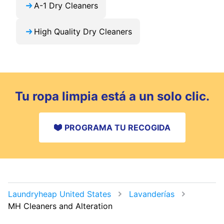
A-1 Dry Cleaners
High Quality Dry Cleaners
Tu ropa limpia está a un solo clic.
PROGRAMA TU RECOGIDA
Laundryheap United States
Lavanderías
MH Cleaners and Alteration