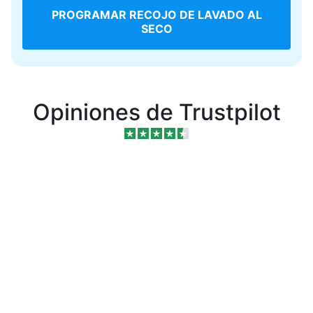
PROGRAMAR RECOJO DE LAVADO AL
SECO
Opiniones de Trustpilot