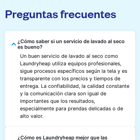
Preguntas frecuentes
¿Cómo saber si un servicio de lavado al seco
es bueno?
Un buen servicio de lavado al seco como
Laundryheap utiliza equipos profesionales,
sigue procesos específicos según la tela y es
transparente con los precios y tiempos de
entrega. La confiabilidad, la calidad constante
y la comunicación clara son igual de
importantes que los resultados,
especialmente para prendas delicadas o de
alto valor.
¿Cómo es Laundryheap mejor que las