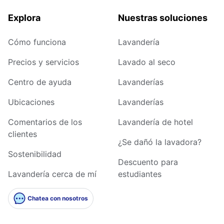
Explora
Nuestras soluciones
Cómo funciona
Lavandería
Precios y servicios
Lavado al seco
Centro de ayuda
Lavanderías
Ubicaciones
Lavanderías
Comentarios de los
Lavandería de hotel
clientes
¿Se dañó la lavadora?
Sostenibilidad
Descuento para
Lavandería cerca de mí
estudiantes
Chatea con nosotros