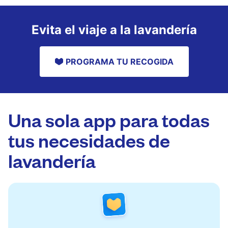
Evita el viaje a la lavandería
PROGRAMA TU RECOGIDA
Una sola app para todas
tus necesidades de
lavandería