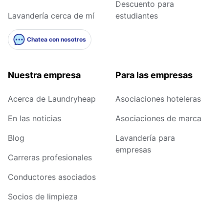
Descuento para
Lavandería cerca de mí
estudiantes
Chatea con nosotros
Nuestra empresa
Para las empresas
Acerca de Laundryheap
Asociaciones hoteleras
En las noticias
Asociaciones de marca
Blog
Lavandería para
empresas
Carreras profesionales
Conductores asociados
Socios de limpieza