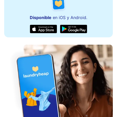
Disponible
en iOS y Android.