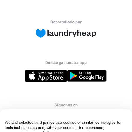
Desarrollado por
Descarga nuestra app
Síguenos en
We and selected third parties use cookies or similar technologies for 
technical purposes and, with your consent, for experience, 