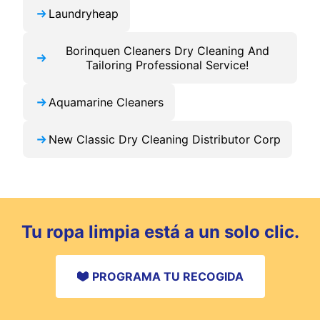
Laundryheap
Borinquen Cleaners Dry Cleaning And
Tailoring Professional Service!
Aquamarine Cleaners
New Classic Dry Cleaning Distributor Corp
Tu ropa limpia está a un solo clic.
PROGRAMA TU RECOGIDA