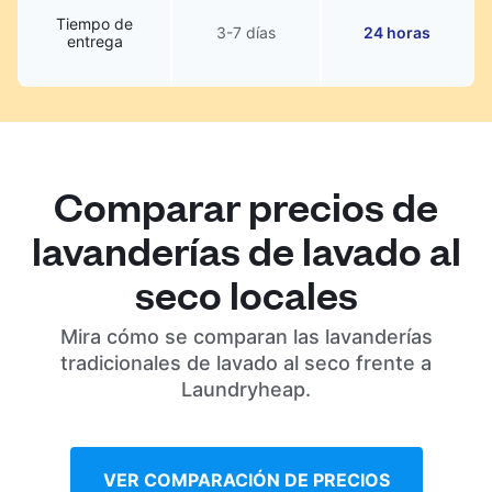
Tiempo de
3-7 días
24 horas
entrega
Comparar precios de
lavanderías de lavado al
seco locales
Mira cómo se comparan las lavanderías
tradicionales de lavado al seco frente a
Laundryheap.
VER COMPARACIÓN DE PRECIOS