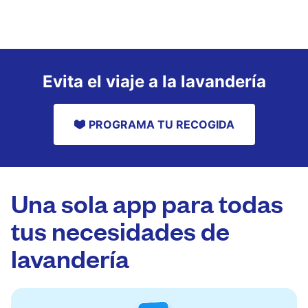
Evita el viaje a la lavandería
PROGRAMA TU RECOGIDA
Una sola app para todas
tus necesidades de
lavandería