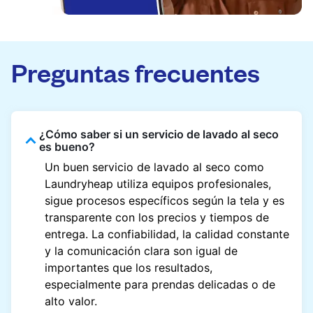
Preguntas frecuentes
¿Cómo saber si un servicio de lavado al seco
es bueno?
Un buen servicio de lavado al seco como
Laundryheap utiliza equipos profesionales,
sigue procesos específicos según la tela y es
transparente con los precios y tiempos de
entrega. La confiabilidad, la calidad constante
y la comunicación clara son igual de
importantes que los resultados,
especialmente para prendas delicadas o de
alto valor.