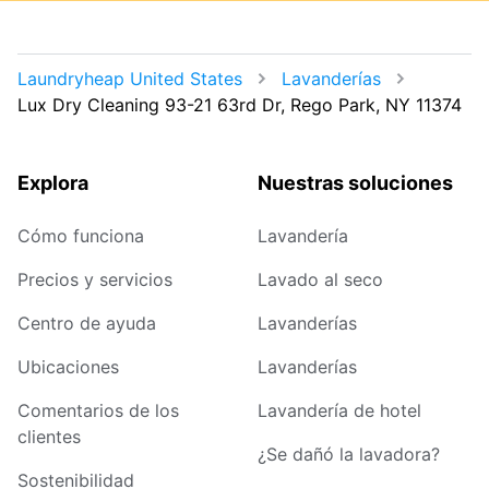
Laundryheap United States
Lavanderías
Lux Dry Cleaning 93-21 63rd Dr, Rego Park, NY 11374
Explora
Nuestras soluciones
Cómo funciona
Lavandería
Precios y servicios
Lavado al seco
Centro de ayuda
Lavanderías
Ubicaciones
Lavanderías
Comentarios de los
Lavandería de hotel
clientes
¿Se dañó la lavadora?
Sostenibilidad