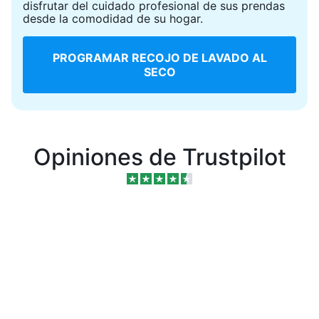
disfrutar del cuidado profesional de sus prendas
desde la comodidad de su hogar.
PROGRAMAR RECOJO DE LAVADO AL
SECO
Opiniones de Trustpilot