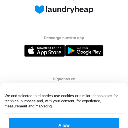
Descarga nuestra app
Síguenos en
We and selected third parties use cookies or similar technologies for 
technical purposes and, with your consent, for experience, 
measurement and marketing.
United States
ES
Allow