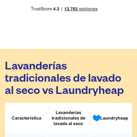
Lavanderías
tradicionales de lavado
al seco vs Laundryheap
Lavanderías
Característica
tradicionales de
Laundryheap
lavado al seco