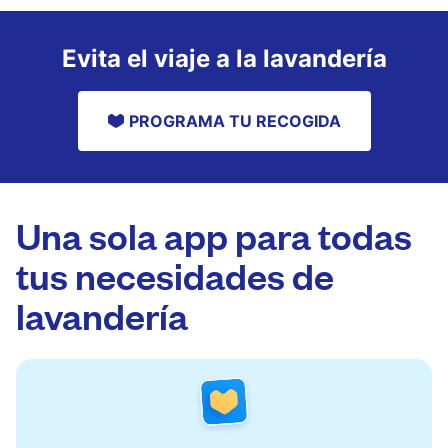
Evita el viaje a la lavandería
PROGRAMA TU RECOGIDA
Una sola app para todas
tus necesidades de
lavandería