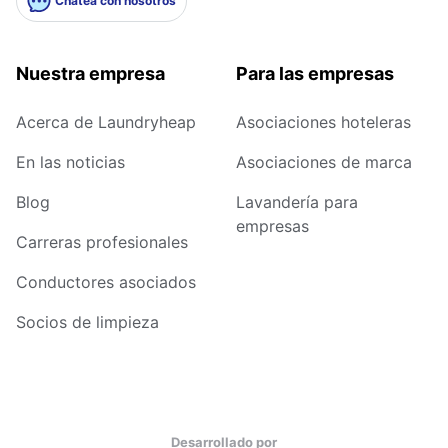
Chatea con nosotros
Nuestra empresa
Para las empresas
Acerca de Laundryheap
Asociaciones hoteleras
En las noticias
Asociaciones de marca
Blog
Lavandería para
empresas
Carreras profesionales
Conductores asociados
Socios de limpieza
Desarrollado por