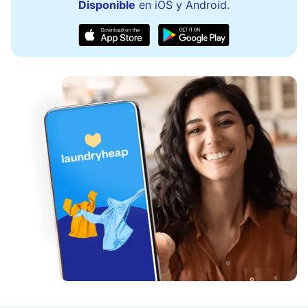
Disponible
en iOS y Android.