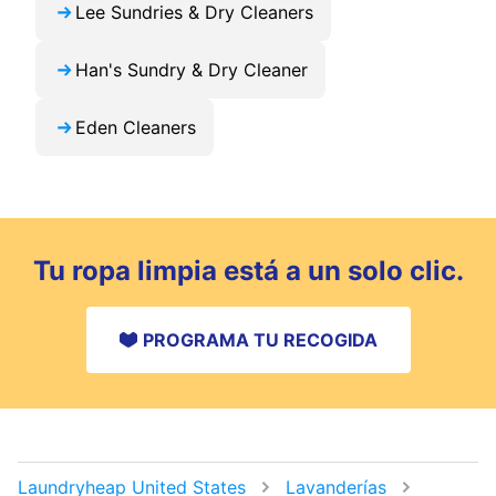
Lee Sundries & Dry Cleaners
Han's Sundry & Dry Cleaner
Eden Cleaners
Tu ropa limpia está a un solo clic.
PROGRAMA TU RECOGIDA
Laundryheap United States
Lavanderías