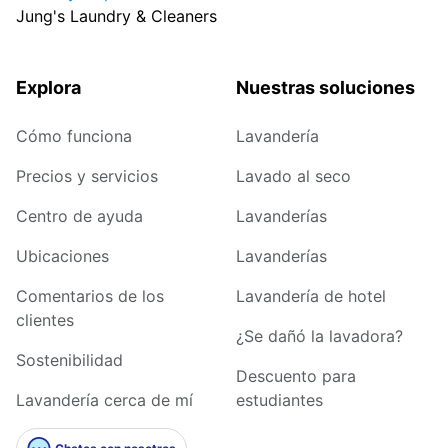
Jung's Laundry & Cleaners
Explora
Nuestras soluciones
Cómo funciona
Lavandería
Precios y servicios
Lavado al seco
Centro de ayuda
Lavanderías
Ubicaciones
Lavanderías
Comentarios de los
Lavandería de hotel
clientes
¿Se dañó la lavadora?
Sostenibilidad
Descuento para
Lavandería cerca de mí
estudiantes