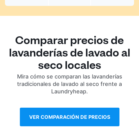
Comparar precios de
lavanderías de lavado al
seco locales
Mira cómo se comparan las lavanderías
tradicionales de lavado al seco frente a
Laundryheap.
VER COMPARACIÓN DE PRECIOS