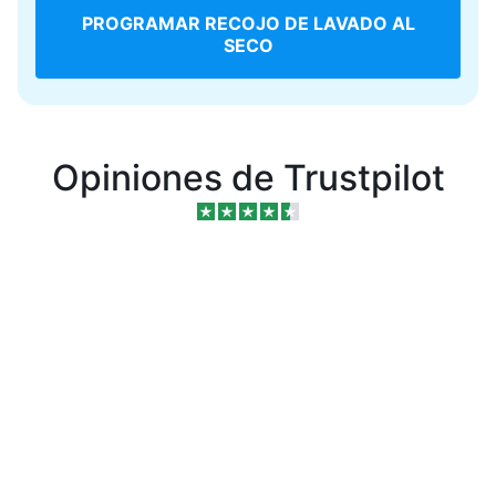
PROGRAMAR RECOJO DE LAVADO AL
SECO
Opiniones de Trustpilot