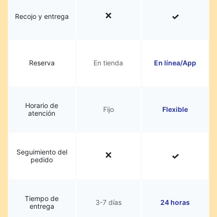
Recojo y entrega
Reserva
En tienda
En línea/App
Horario de
Fijo
Flexible
atención
Seguimiento del
pedido
Tiempo de
3-7 días
24 horas
entrega