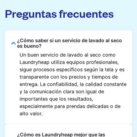
Preguntas frecuentes
¿Cómo saber si un servicio de lavado al seco
es bueno?
Un buen servicio de lavado al seco como
Laundryheap utiliza equipos profesionales,
sigue procesos específicos según la tela y es
transparente con los precios y tiempos de
entrega. La confiabilidad, la calidad constante
y la comunicación clara son igual de
importantes que los resultados,
especialmente para prendas delicadas o de
alto valor.
¿Cómo es Laundryheap mejor que las