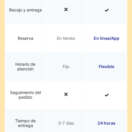
Recojo y entrega
Reserva
En tienda
En línea/App
Horario de
Fijo
Flexible
atención
Seguimiento del
pedido
Tiempo de
3-7 días
24 horas
entrega