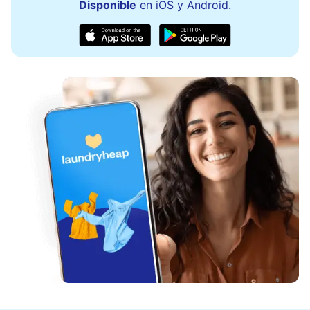
Disponible
en iOS y Android.