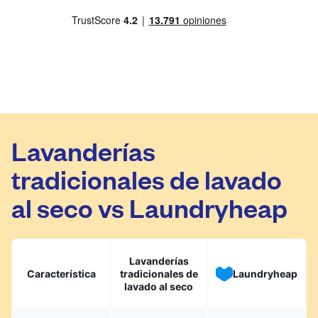
Lavanderías
tradicionales de lavado
al seco vs Laundryheap
Lavanderías
Característica
tradicionales de
Laundryheap
lavado al seco