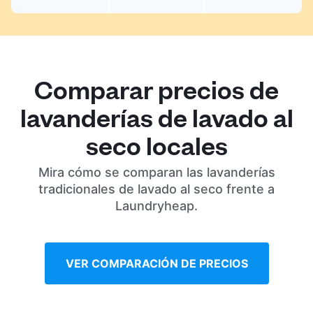
Comparar precios de
lavanderías de lavado al
seco locales
Mira cómo se comparan las lavanderías
tradicionales de lavado al seco frente a
Laundryheap.
VER COMPARACIÓN DE PRECIOS