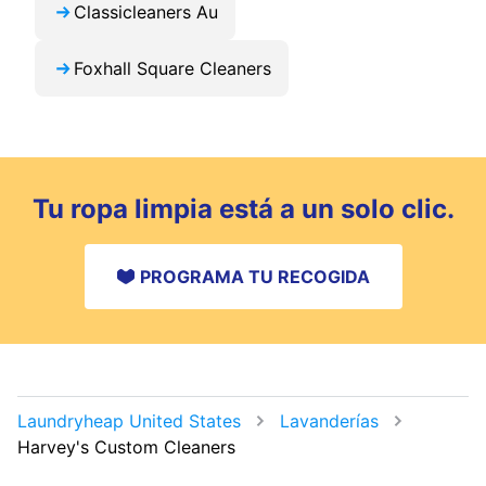
Classicleaners Au
Foxhall Square Cleaners
Tu ropa limpia está a un solo clic.
PROGRAMA TU RECOGIDA
Laundryheap United States
Lavanderías
Harvey's Custom Cleaners