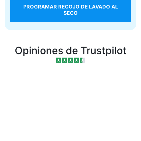
PROGRAMAR RECOJO DE LAVADO AL
SECO
Opiniones de Trustpilot