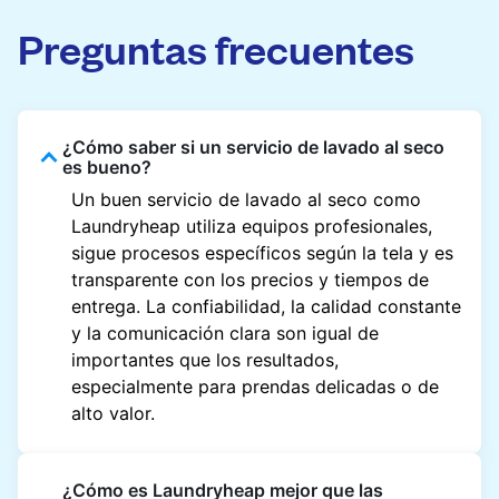
Preguntas frecuentes
¿Cómo saber si un servicio de lavado al seco
es bueno?
Un buen servicio de lavado al seco como
Laundryheap utiliza equipos profesionales,
sigue procesos específicos según la tela y es
transparente con los precios y tiempos de
entrega. La confiabilidad, la calidad constante
y la comunicación clara son igual de
importantes que los resultados,
especialmente para prendas delicadas o de
alto valor.
¿Cómo es Laundryheap mejor que las