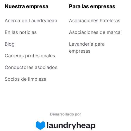
Nuestra empresa
Para las empresas
Acerca de Laundryheap
Asociaciones hoteleras
En las noticias
Asociaciones de marca
Blog
Lavandería para
empresas
Carreras profesionales
Conductores asociados
Socios de limpieza
Desarrollado por