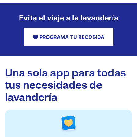
Evita el viaje a la lavandería
PROGRAMA TU RECOGIDA
Una sola app para todas
tus necesidades de
lavandería