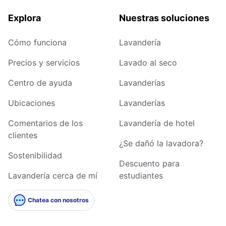
Explora
Nuestras soluciones
Cómo funciona
Lavandería
Precios y servicios
Lavado al seco
Centro de ayuda
Lavanderías
Ubicaciones
Lavanderías
Comentarios de los
Lavandería de hotel
clientes
¿Se dañó la lavadora?
Sostenibilidad
Descuento para
Lavandería cerca de mí
estudiantes
Chatea con nosotros