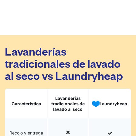
Lavanderías
tradicionales de lavado
al seco vs Laundryheap
Lavanderías
Característica
tradicionales de
Laundryheap
lavado al seco
Recojo y entrega