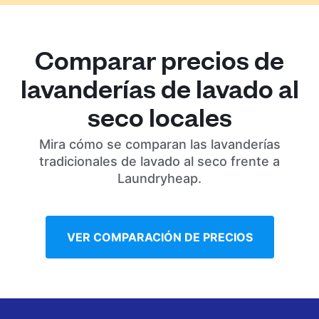
Comparar precios de
lavanderías de lavado al
seco locales
Mira cómo se comparan las lavanderías
tradicionales de lavado al seco frente a
Laundryheap.
VER COMPARACIÓN DE PRECIOS