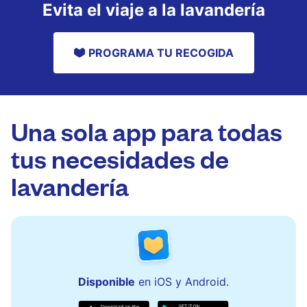
Evita el viaje a la lavandería
PROGRAMA TU RECOGIDA
Una sola app para todas
tus necesidades de
lavandería
Disponible
en iOS y Android.