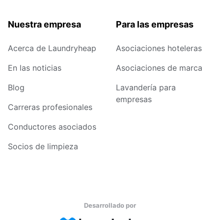
Nuestra empresa
Para las empresas
Acerca de Laundryheap
Asociaciones hoteleras
En las noticias
Asociaciones de marca
Blog
Lavandería para
empresas
Carreras profesionales
Conductores asociados
Socios de limpieza
Desarrollado por