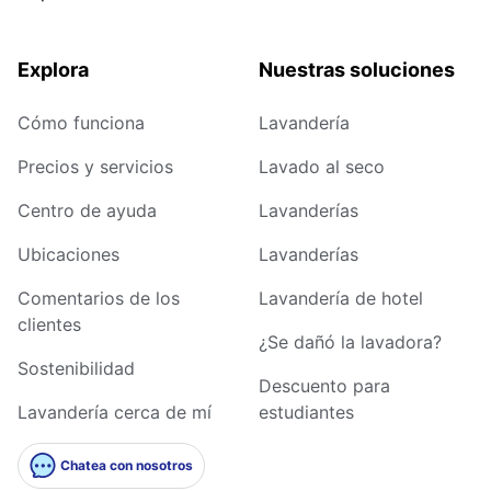
Explora
Nuestras soluciones
Cómo funciona
Lavandería
Precios y servicios
Lavado al seco
Centro de ayuda
Lavanderías
Ubicaciones
Lavanderías
Comentarios de los
Lavandería de hotel
clientes
¿Se dañó la lavadora?
Sostenibilidad
Descuento para
Lavandería cerca de mí
estudiantes
Chatea con nosotros