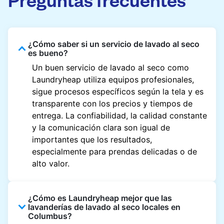
¿Cómo saber si un servicio de lavado al seco
es bueno?
Un buen servicio de lavado al seco como
Laundryheap utiliza equipos profesionales,
sigue procesos específicos según la tela y es
transparente con los precios y tiempos de
entrega. La confiabilidad, la calidad constante
y la comunicación clara son igual de
importantes que los resultados,
especialmente para prendas delicadas o de
alto valor.
¿Cómo es Laundryheap mejor que las
lavanderías de lavado al seco locales en
Columbus?