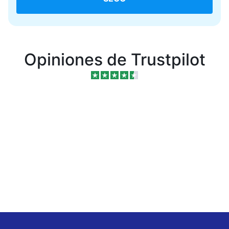
Opiniones de Trustpilot