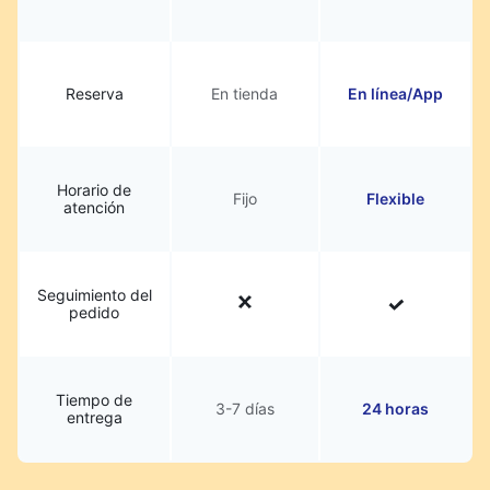
Reserva
En tienda
En línea/App
Horario de
Fijo
Flexible
atención
Seguimiento del
pedido
Tiempo de
3-7 días
24 horas
entrega