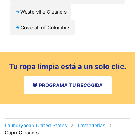
Westerville Cleaners
Coverall of Columbus
Tu ropa limpia está a un solo clic.
PROGRAMA TU RECOGIDA
Laundryheap United States
Lavanderías
Capri Cleaners