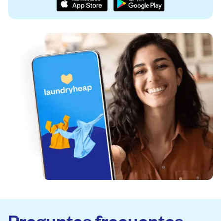
Preguntas frecuentes