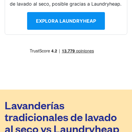
de lavado al seco, posible gracias a Laundryheap.
EXPLORA LAUNDRYHEAP
Lavanderías
tradicionales de lavado
al seco vs Laundryheap