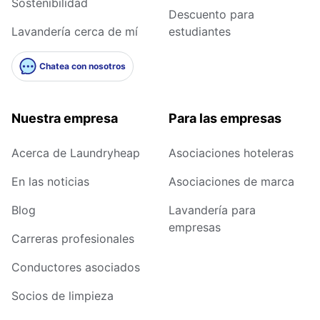
Sostenibilidad
Descuento para
Lavandería cerca de mí
estudiantes
Chatea con nosotros
Nuestra empresa
Para las empresas
Acerca de Laundryheap
Asociaciones hoteleras
En las noticias
Asociaciones de marca
Blog
Lavandería para
empresas
Carreras profesionales
Conductores asociados
Socios de limpieza