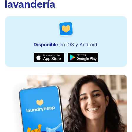
lavandería
Disponible
en iOS y Android.