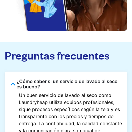
Preguntas frecuentes
¿Cómo saber si un servicio de lavado al seco
es bueno?
Un buen servicio de lavado al seco como
Laundryheap utiliza equipos profesionales,
sigue procesos específicos según la tela y es
transparente con los precios y tiempos de
entrega. La confiabilidad, la calidad constante
y la comunicación clara son igual de