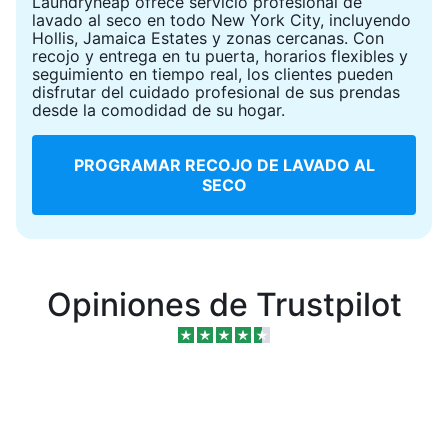
Laundryheap ofrece servicio profesional de
lavado al seco en todo New York City, incluyendo
Hollis, Jamaica Estates y zonas cercanas. Con
recojo y entrega en tu puerta, horarios flexibles y
seguimiento en tiempo real, los clientes pueden
disfrutar del cuidado profesional de sus prendas
desde la comodidad de su hogar.
PROGRAMAR RECOJO DE LAVADO AL
SECO
Opiniones de Trustpilot