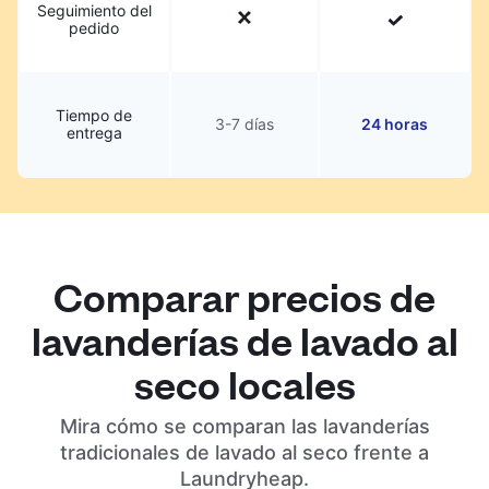
Seguimiento del
pedido
Tiempo de
3-7 días
24 horas
entrega
Comparar precios de
lavanderías de lavado al
seco locales
Mira cómo se comparan las lavanderías
tradicionales de lavado al seco frente a
Laundryheap.