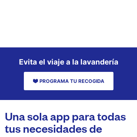
Evita el viaje a la lavandería
PROGRAMA TU RECOGIDA
Una sola app para todas
tus necesidades de