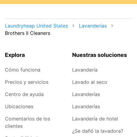
Laundryheap United States
Lavanderías
Brothers II Cleaners
Explora
Nuestras soluciones
Cómo funciona
Lavandería
Precios y servicios
Lavado al seco
Centro de ayuda
Lavanderías
Ubicaciones
Lavanderías
Comentarios de los
Lavandería de hotel
clientes
¿Se dañó la lavadora?