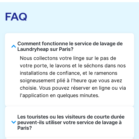
FAQ
Comment fonctionne le service de lavage de
Laundryheap sur Paris?
Nous collectons votre linge sur le pas de
votre porte, le lavons et le séchons dans nos
installations de confiance, et le ramenons
soigneusement plié à l'heure que vous avez
choisie. Vous pouvez réserver en ligne ou via
l'application en quelques minutes.
Les touristes ou les visiteurs de courte durée
peuvent-ils utiliser votre service de lavage à
Paris?