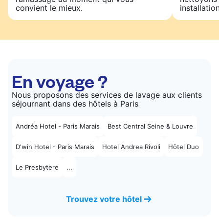
convient le mieux.
installatio
En voyage ?
Nous proposons des services de lavage aux clients
séjournant dans des hôtels à Paris
Andréa Hotel - Paris Marais
Best Central Seine & Louvre
D'win Hotel - Paris Marais
Hotel Andrea Rivoli
Hôtel Duo
Le Presbytere
...
Trouvez votre hôtel