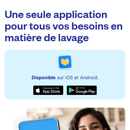
Une seule application
pour tous vos besoins en
matière de lavage
Disponible
sur iOS et Android.