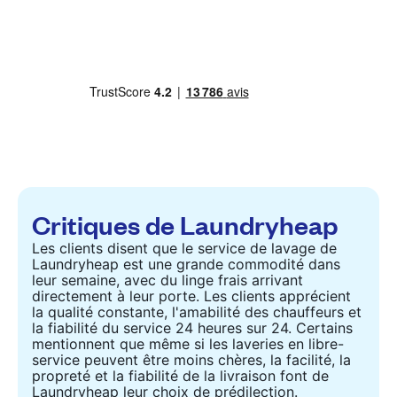
Critiques de Laundryheap
Les clients disent que le service de lavage de
Laundryheap est une grande commodité dans
leur semaine, avec du linge frais arrivant
directement à leur porte. Les clients apprécient
la qualité constante, l'amabilité des chauffeurs et
la fiabilité du service 24 heures sur 24. Certains
mentionnent que même si les laveries en libre-
service peuvent être moins chères, la facilité, la
propreté et la fiabilité de la livraison font de
Laundryheap leur choix de prédilection.