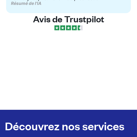
Résumé de l'IA
Avis de Trustpilot
Découvrez nos services