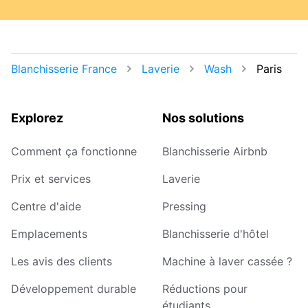
Blanchisserie France
Laverie
Wash
Paris
Explorez
Nos solutions
Comment ça fonctionne
Blanchisserie Airbnb
Prix et services
Laverie
Centre d'aide
Pressing
Emplacements
Blanchisserie d'hôtel
Les avis des clients
Machine à laver cassée ?
Développement durable
Réductions pour
étudiants