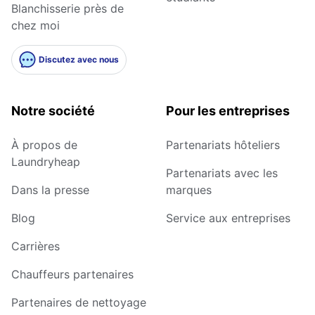
Blanchisserie près de
chez moi
Discutez avec nous
Notre société
Pour les entreprises
À propos de
Partenariats hôteliers
Laundryheap
Partenariats avec les
Dans la presse
marques
Blog
Service aux entreprises
Carrières
Chauffeurs partenaires
Partenaires de nettoyage