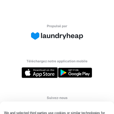
Propulsé par
Téléchargez notre application mobile
Suivez-nous
We and selected third parties use cookies or similar technologies for 