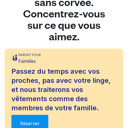
sans corvée.
Concentrez-vous
sur ce que vous
aimez.
PARFAIT POUR
Familles
Passez du temps avec vos
proches, pas avec votre linge,
et nous traiterons vos
vêtements comme des
membres de votre famille.
Réserver