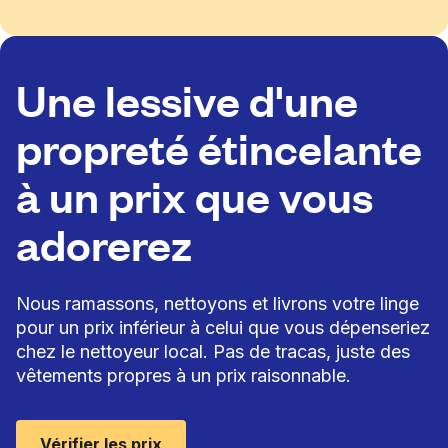
Une lessive d'une
propreté étincelante
à un prix que vous
adorerez
Nous ramassons, nettoyons et livrons votre linge
pour un prix inférieur à celui que vous dépenseriez
chez le nettoyeur local. Pas de tracas, juste des
vêtements propres à un prix raisonnable.
Vérifier les prix