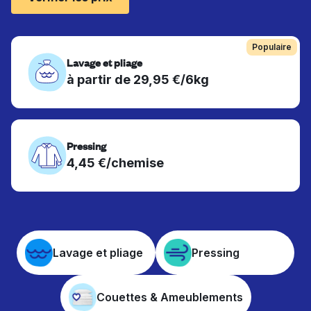
Populaire
Lavage et pliage
à partir de 29,95 €/6kg
Pressing
4,45 €/chemise
Lavage et pliage
Pressing
Couettes & Ameublements