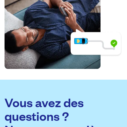
Vous avez des
questions ?