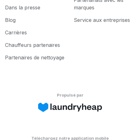
Dans la presse
marques
Blog
Service aux entreprises
Carrières
Chauffeurs partenaires
Partenaires de nettoyage
Propulsé par
Téléchargez notre application mobile