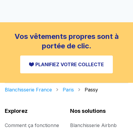
Vos vêtements propres sont à
portée de clic.
PLANIFIEZ VOTRE COLLECTE
Blanchisserie France
Paris
Passy
Explorez
Nos solutions
Comment ça fonctionne
Blanchisserie Airbnb