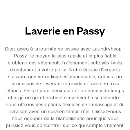
Laverie en Passy
Dites adieu à la journée de lessive avec Laundryheap -
Passy- le moyen le plus rapide et le plus fiable
d'obtenir des vêtements fraîchement nettoyés livrés
directement à votre porte. Notre équipe d'experts
s'assure que votre linge est impeccable, grâce à un
processus de réservation rapide et facile en trois
étapes. Parfait pour ceux qui ont un emploi du temps
chargé ou qui cherchent simplement à se détendre,
nous offrons des options flexibles de ramassage et de
livraison avec un suivi en temps réel. Laissez-nous
nous occuper de la blanchisserie pour que vous
puissiez vous concentrer sur ce qui compte vraiment.