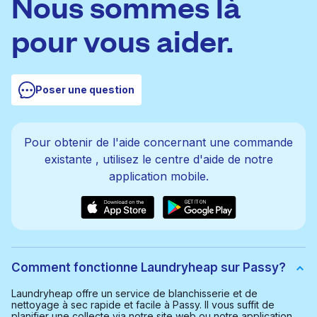
Nous sommes là
pour vous aider.
Poser une question
Pour obtenir de l'aide concernant une commande
existante
, utilisez le centre d'aide de notre
application mobile.
Comment fonctionne Laundryheap sur Passy?
Laundryheap offre un service de blanchisserie et de
nettoyage à sec rapide et facile à Passy. Il vous suffit de
planifier une collecte via notre site web ou notre application.