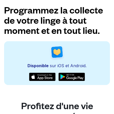
Programmez la collecte
de votre linge à tout
moment et en tout lieu.
Disponible
sur iOS et Android.
Profitez d'une vie