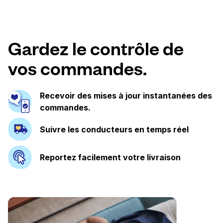
Gardez le contrôle de
vos commandes.
Recevoir des mises à jour instantanées des
commandes.
Suivre les conducteurs en temps réel
Reportez facilement votre livraison