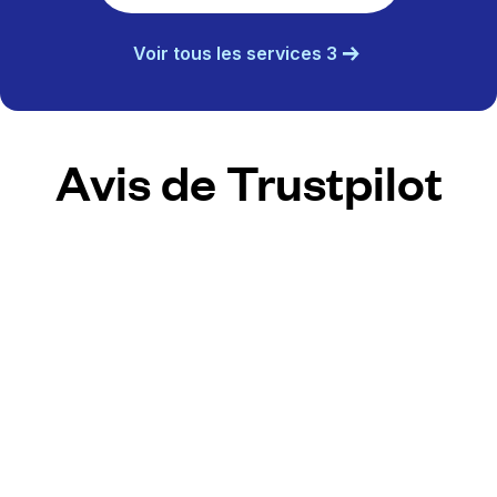
Voir tous les services 3
Avis de Trustpilot