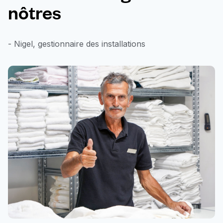
nôtres
- Nigel, gestionnaire des installations