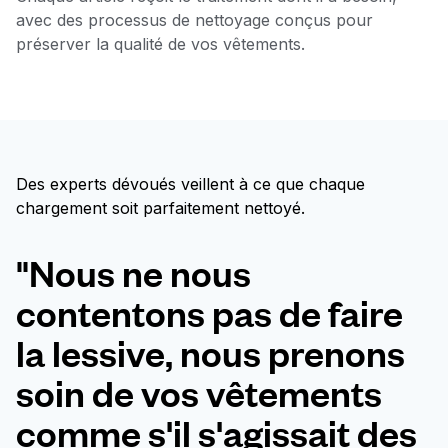
avec des processus de nettoyage conçus pour
préserver la qualité de vos vêtements.
Des experts dévoués veillent à ce que chaque
chargement soit parfaitement nettoyé.
"Nous ne nous
contentons pas de faire
la lessive, nous prenons
soin de vos vêtements
comme s'il s'agissait des