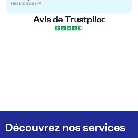
Résumé de l'IA
Avis de Trustpilot
Découvrez nos services