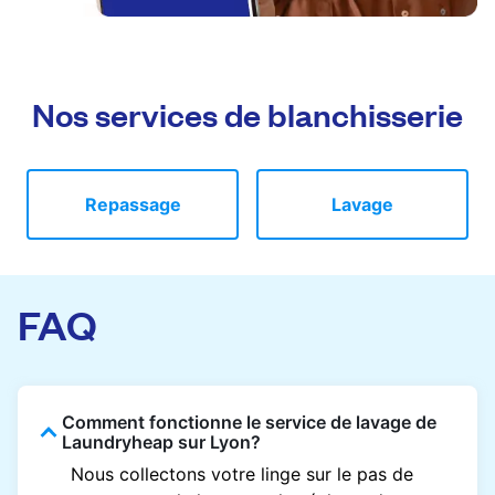
Nos services de blanchisserie
Repassage
Lavage
FAQ
Comment fonctionne le service de lavage de
Laundryheap sur Lyon?
Nous collectons votre linge sur le pas de