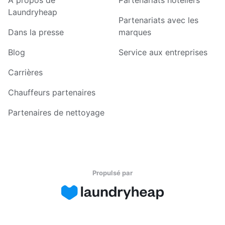
Laundryheap
Partenariats avec les
Dans la presse
marques
Blog
Service aux entreprises
Carrières
Chauffeurs partenaires
Partenaires de nettoyage
Propulsé par