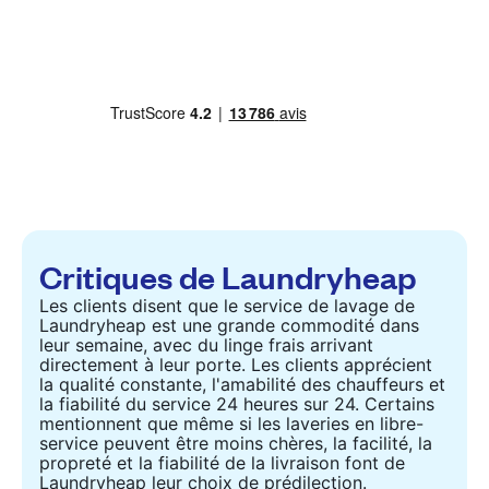
Critiques de Laundryheap
Les clients disent que le service de lavage de
Laundryheap est une grande commodité dans
leur semaine, avec du linge frais arrivant
directement à leur porte. Les clients apprécient
la qualité constante, l'amabilité des chauffeurs et
la fiabilité du service 24 heures sur 24. Certains
mentionnent que même si les laveries en libre-
service peuvent être moins chères, la facilité, la
propreté et la fiabilité de la livraison font de
Laundryheap leur choix de prédilection.