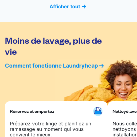
Afficher tout
Moins de lavage, plus de
vie
Comment fonctionne Laundryheap
Réservez et emportez
Nettoyé ave
Préparez votre linge et planifiez un
Nous colle
ramassage au moment qui vous
nettoyons
convient le mieux.
installatio