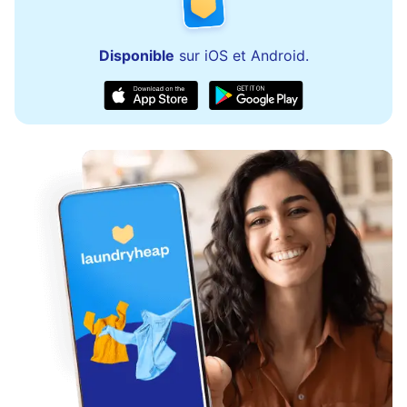
Disponible
sur iOS et Android.