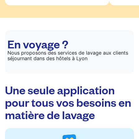
En voyage ?
Nous proposons des services de lavage aux clients
séjournant dans des hôtels à Lyon
Une seule application
pour tous vos besoins en
matière de lavage