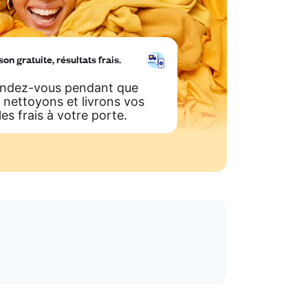
son gratuite, résultats frais.
ndez-vous pendant que
 nettoyons et livrons vos
les frais à votre porte.