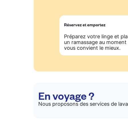
Réservez et emportez
Préparez votre linge et pla
un ramassage au moment 
vous convient le mieux.
En voyage ?
Nous proposons des services de lavag