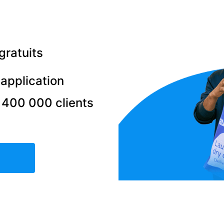
gratuits
'application
 400 000 clients