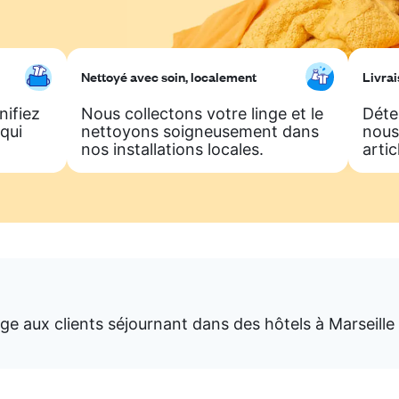
Nettoyé avec soin, localement
Livrai
nifiez
Nous collectons votre linge et le
Déte
qui
nettoyons soigneusement dans
nous
nos installations locales.
artic
e aux clients séjournant dans des hôtels à Marseille