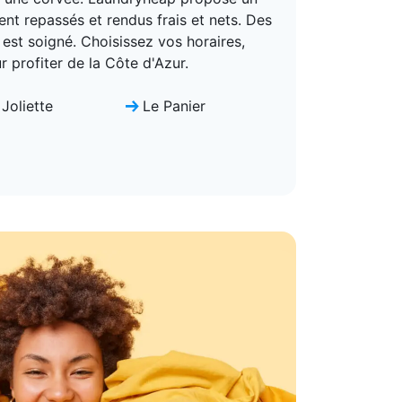
nt repassés et rendus frais et nets. Des
 est soigné. Choisissez vos horaires,
r profiter de la Côte d'Azur.
 Joliette
Le Panier