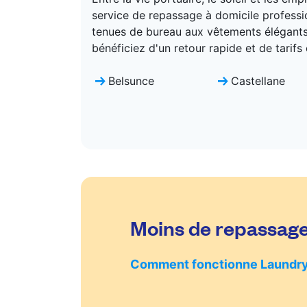
service de repassage à domicile professio
tenues de bureau aux vêtements élégants, e
bénéficiez d'un retour rapide et de tarifs
Belsunce
Castellane
Moins de repassage,
Comment fonctionne Laundr