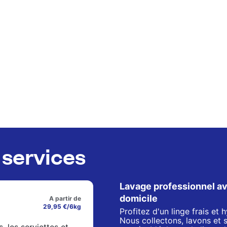
services
Lavage professionnel av
domicile
A partir de
29,95 €/6kg
Profitez d'un linge frais et
Nous collectons, lavons et 