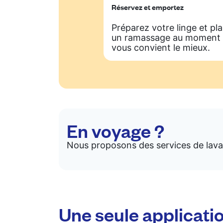
Réservez et emportez
Préparez votre linge et pla
un ramassage au moment 
vous convient le mieux.
En voyage ?
Nous proposons des services de lavag
Une seule applicati