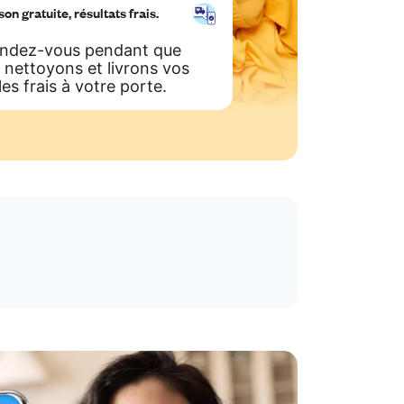
son gratuite, résultats frais.
ndez-vous pendant que
 nettoyons et livrons vos
les frais à votre porte.