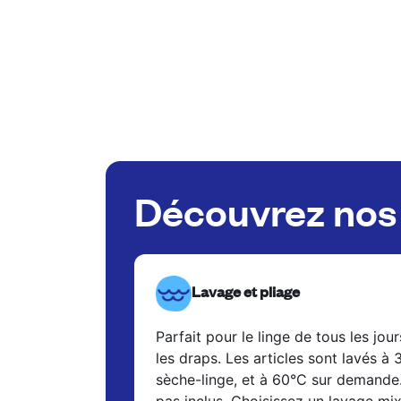
Découvrez nos 
Lavage et pliage
Parfait pour le linge de tous les jour
les draps. Les articles sont lavés à
sèche-linge, et à 60°C sur demande