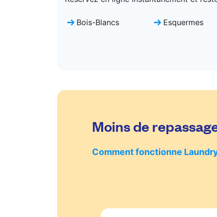
Bois-Blancs
Esquermes
Moins de repassage,
Comment fonctionne Laundr