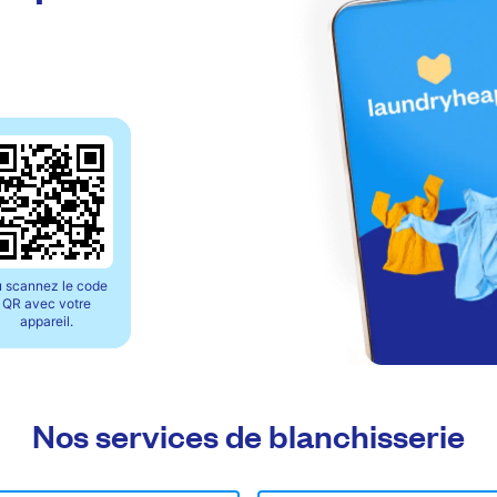
 scannez le code
QR avec votre
appareil.
Nos services de blanchisserie