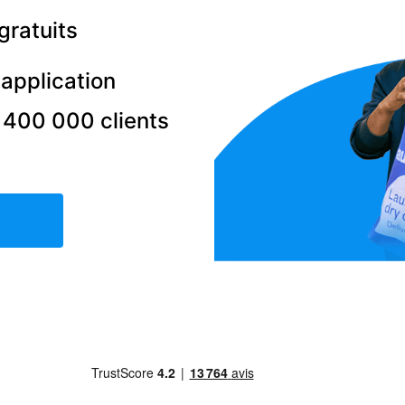
gratuits
'application
 400 000 clients