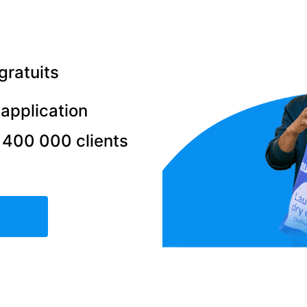
gratuits
'application
 400 000 clients