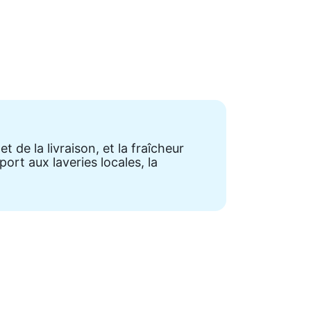
 de la livraison, et la fraîcheur
rt aux laveries locales, la