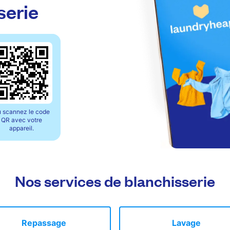
serie
 scannez le code
QR avec votre
appareil.
Nos services de blanchisserie
Repassage
Lavage