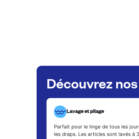
Découvrez nos 
Lavage et pliage
Parfait pour le linge de tous les jour
les draps. Les articles sont lavés à