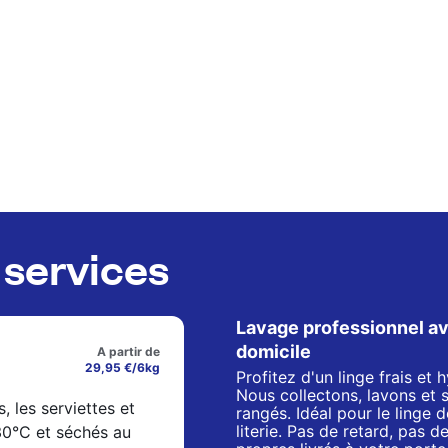
services
Lavage professionnel av
domicile
A partir de
29,95 €/6kg
Profitez d'un linge frais et
Nous collectons, lavons et 
s, les serviettes et
rangés. Idéal pour le linge de
literie. Pas de retard, pas 
 30°C et séchés au