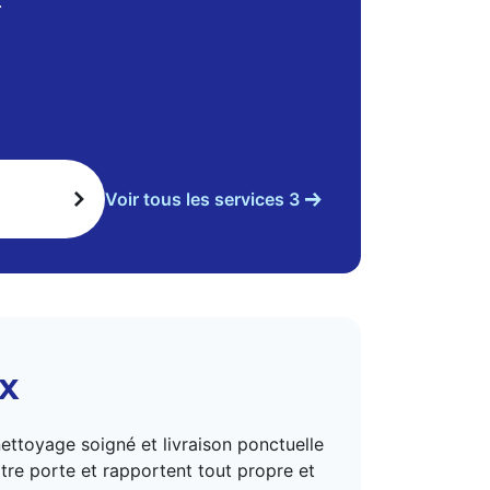
.
Voir tous les services 3
x
ettoyage soigné et livraison ponctuelle
tre porte et rapportent tout propre et