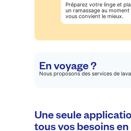
Préparez votre linge et pla
un ramassage au moment 
vous convient le mieux.
En voyage ?
Nous proposons des services de lava
Une seule applicati
tous vos besoins en