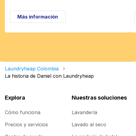
Más información
Laundryheap Colombia
La historia de Daniel con Laundryheap
Explora
Nuestras soluciones
Cómo funciona
Lavandería
Precios y servicios
Lavado al seco