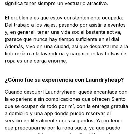
significa tener siempre un vestuario atractivo.
El problema es que estoy constantemente ocupada.
Del trabajo a los viajes, pasando por asistir a eventos
y, en general, tener una vida social bastante activa,
¡parece que nunca hay tiempo suficiente en el día!
Además, vivo en una ciudad, así que desplazarme a la
tintorería o a la lavandería y cargar con las bolsas de
ropa es una carga enorme.
¿Cómo fue su experiencia con Laundryheap?
Cuando descubrí Laundryheap, quedé encantada con
la experiencia sin complicaciones que ofrecen Siento
que se ocupan de todo por mí, con la entrega gratuita
a domicilio y una app donde puedo reservar el
servicio en literalmente unos segundos. Ya no tengo
que preocuparme por la ropa sucia, ya que puedo