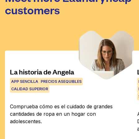
customers
La historia de Angela
APP SENCILLA
PRECIOS ASEQUIBLES
CALIDAD SUPERIOR
Comprueba cómo es el cuidado de grandes
cantidades de ropa en un hogar con
adolescentes.