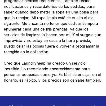
programar pedidos recurrentes. También recibo
notificaciones y recordatorios de los pedidos, para
saber cuándo debo meter la ropa en una bolsa para
que la recojan. Mi ropa limpia está de vuelta al día
siguiente. Me encanta no tener que dedicar tiempo a
enumerar cada una de mis prendas, ya que los
servicios de limpieza lo hacen por mí. Y si surge algún
imprevisto y no estoy en casa a la hora prevista,
puedo dejar las bolsas fuera o volver a programar la
recogida en la aplicación.
Creo que Laundryheap ha creado un servicio
increíble. Lo recomiendo encarecidamente para
personas ocupadas como yo. Es fácil de encajar en el
horario, es rápido, y los precios son geniales también.