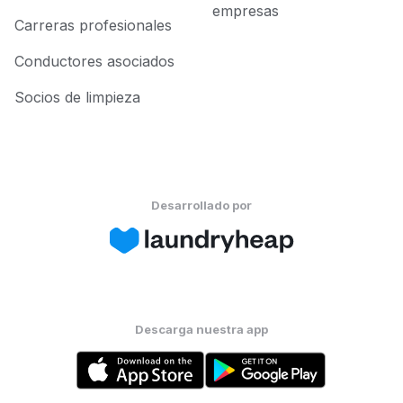
empresas
Carreras profesionales
Conductores asociados
Socios de limpieza
Desarrollado por
Descarga nuestra app